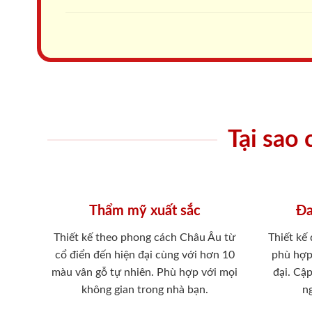
Tại sao
Thẩm mỹ xuất sắc
Đa
Thiết kế theo phong cách Châu Âu từ
Thiết kế
cổ điển đến hiện đại cùng với hơn 10
phù hợp
màu vân gỗ tự nhiên. Phù hợp với mọi
đại. Cậ
không gian trong nhà bạn.
ng