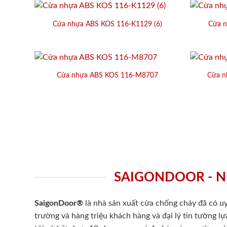
Cửa nhựa ABS KOS 116-K1129 (6)
Cửa n
Cửa nhựa ABS KOS 116-M8707
Cửa n
SAIGONDOOR - N
SaigonDoor®
là nhà sản xuất cửa chống cháy
đã có uy
trường và hàng triệu khách hàng và đại lý tin tưởng 