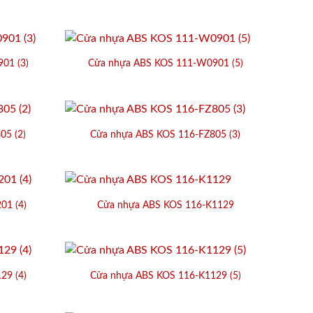
01 (3)
Cửa nhựa ABS KOS 111-W0901 (5)
05 (2)
Cửa nhựa ABS KOS 116-FZ805 (3)
01 (4)
Cửa nhựa ABS KOS 116-K1129
29 (4)
Cửa nhựa ABS KOS 116-K1129 (5)