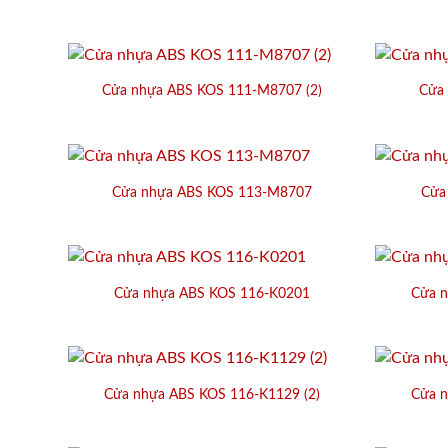
Cửa nhựa ABS KOS 111-M8707 (2)
Cửa
Cửa nhựa ABS KOS 113-M8707
Cửa
Cửa nhựa ABS KOS 116-K0201
Cửa n
Cửa nhựa ABS KOS 116-K1129 (2)
Cửa n