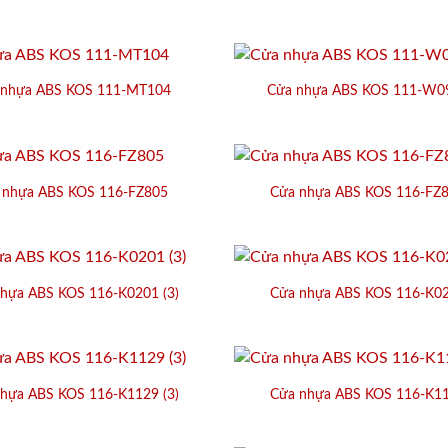
 nhựa ABS KOS 111-MT104
Cửa nhựa ABS KOS 111-W09
 nhựa ABS KOS 116-FZ805
Cửa nhựa ABS KOS 116-FZ8
hựa ABS KOS 116-K0201 (3)
Cửa nhựa ABS KOS 116-K02
hựa ABS KOS 116-K1129 (3)
Cửa nhựa ABS KOS 116-K11