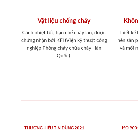
Vật liệu chống cháy
Khôn
Cách nhiệt tốt, hạn chế cháy lan, được
Thiết kế
chứng nhận bởi KFI (Viện kỹ thuật công
nên sản 
nghiệp Phòng cháy chữa cháy Hàn
và mối 
Quốc).
THƯƠNG HIỆU TIN DÙNG 2021
ISO 900