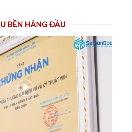
ÊU BỀN HÀNG ĐẦU