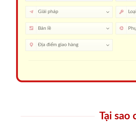
Tại sao