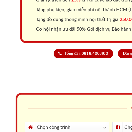
Tặng phụ kiện, giao miễn phí nội thành HCM (tr
Tặng đồ dùng thông minh nội thất trị giá
250.0
Cơ hội nhận ưu đãi 50% Gói dịch vụ Bảo hành
Tổng đài: 0818.400.400
Đăng