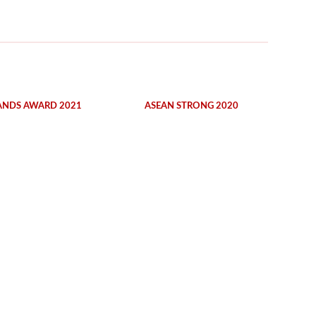
ANDS AWARD 2021
ASEAN STRONG 2020