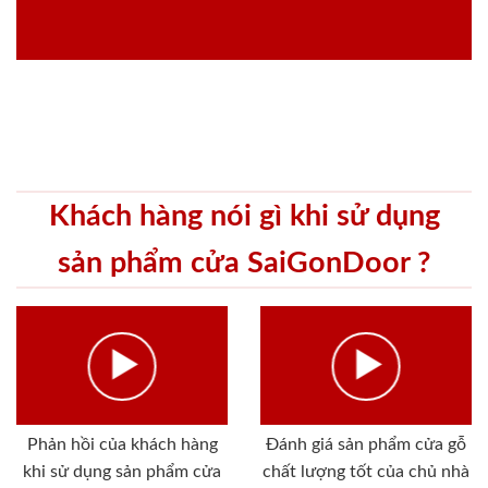
Khách hàng nói gì khi sử dụng
sản phẩm cửa SaiGonDoor ?
Phản hồi của khách hàng
Đánh giá sản phẩm cửa gỗ
khi sử dụng sản phẩm cửa
chất lượng tốt của chủ nhà