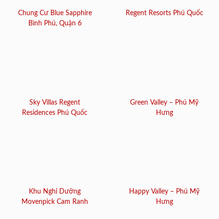
Chung Cư Blue Sapphire
Regent Resorts Phú Quốc
Bình Phú, Quận 6
Sky Villas Regent
Green Valley – Phú Mỹ
Residences Phú Quốc
Hưng
Khu Nghỉ Dưỡng
Happy Valley – Phú Mỹ
Movenpick Cam Ranh
Hưng