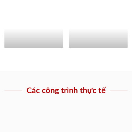
Các công trình thực tế