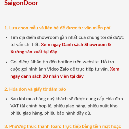
SaigonDoor
1. Lựa chọn mẫu và liên hệ để được tư vấn miễn phí
Tìm địa điểm showroom gần nhất của chúng tôi để được
tư vấn chi tiết.
Xem ngay Danh sách Showroom &
Xưởng sản xuất tại đây
Gọi điện/ Nhắn tin đến hotline trên website. Hỗ trợ
cuộc gọi hình ảnh Video Zalo để trực tiếp tư vấn.
Xem
ngay danh sách 20 nhân viên tại đây
2. Hóa đơn và giấy tờ đảm bảo
Sau khi mua hàng quý khách sẽ được cung cấp Hóa đơn
VAT tài chính hợp lệ, phiếu giao hàng, phiếu xuất kho,
phiếu giao hàng, phiếu bảo hành đầy đủ.
3. Phương thức thanh toán: Trực tiếp bằng tiền mặt hoặc