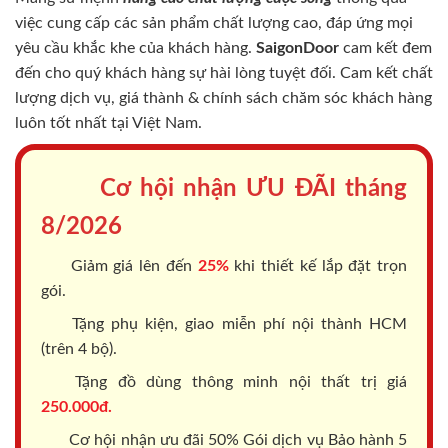
việc cung cấp các sản phẩm chất lượng cao, đáp ứng mọi
yêu cầu khắc khe của khách hàng.
SaigonDoor
cam kết đem
đến cho quý khách hàng sự hài lòng tuyệt đối. Cam kết chất
lượng dịch vụ, giá thành & chính sách chăm sóc khách hàng
luôn tốt nhất tại Việt Nam.
Cơ hội nhận ƯU ĐÃI tháng
8/2026
Giảm giá lên đến
25%
khi thiết kế lắp đặt trọn
gói.
Tặng phụ kiện, giao miễn phí nội thành HCM
(trên 4 bộ).
Tặng đồ dùng thông minh nội thất trị giá
250.000đ.
Cơ hội nhận ưu đãi 50% Gói dịch vụ Bảo hành 5