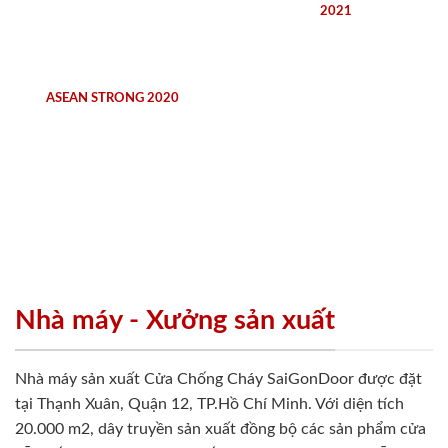
2021
ASEAN STRONG 2020
Nhà máy - Xưởng sản xuất
Nhà máy sản xuất Cửa Chống Cháy SaiGonDoor được đặt
tại Thạnh Xuân, Quận 12, TP.Hồ Chí Minh. Với diện tích
20.000 m2, dây truyền sản xuất đồng bộ các sản phẩm cửa