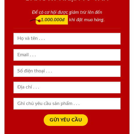
Để có cơ hội được giảm trừ lên đến
1.000.000đ
khi đặt mua hàng.