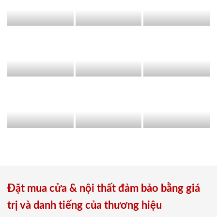
Đặt mua cửa & nội thất đảm bảo bằng giá
trị và danh tiếng của thương hiệu