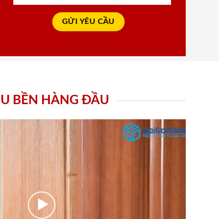
ÊU BỀN HÀNG ĐẦU