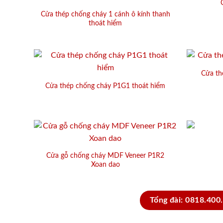
Cửa thép chống cháy 1 cánh ô kính thanh
thoát hiểm
Cửa th
Cửa thép chống cháy P1G1 thoát hiểm
Cửa gỗ chống cháy MDF Veneer P1R2
Xoan dao
Tổng đài: 0818.400