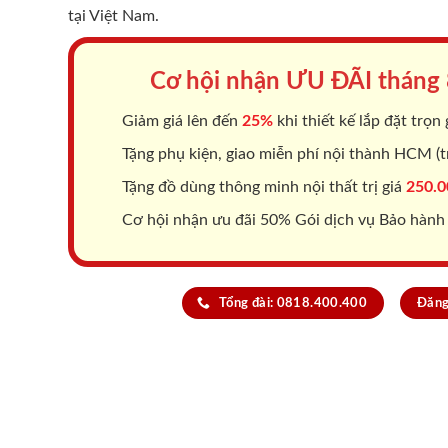
tại Việt Nam.
Cơ hội nhận ƯU ĐÃI tháng
Giảm giá lên đến
25%
khi thiết kế lắp đặt trọn 
Tặng phụ kiện, giao miễn phí nội thành HCM (tr
Tặng đồ dùng thông minh nội thất trị giá
250.0
Cơ hội nhận ưu đãi 50% Gói dịch vụ Bảo hành
Tổng đài: 0818.400.400
Đăng