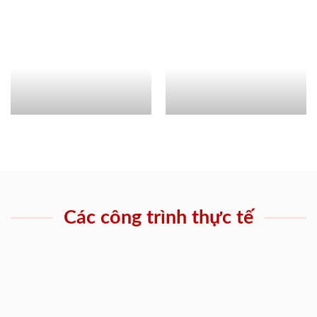
Các công trình thực tế