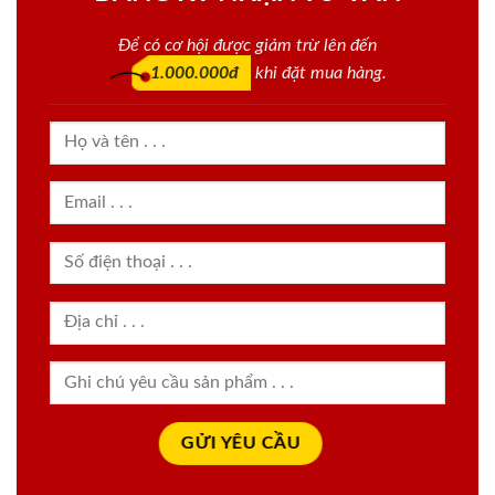
Để có cơ hội được giảm trừ lên đến
1.000.000đ
khi đặt mua hàng.