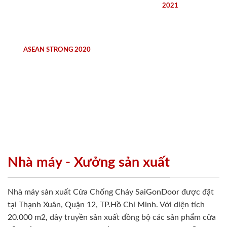
2021
ASEAN STRONG 2020
Nhà máy - Xưởng sản xuất
Nhà máy sản xuất Cửa Chống Cháy SaiGonDoor được đặt
tại Thạnh Xuân, Quận 12, TP.Hồ Chí Minh. Với diện tích
20.000 m2, dây truyền sản xuất đồng bộ các sản phẩm cửa