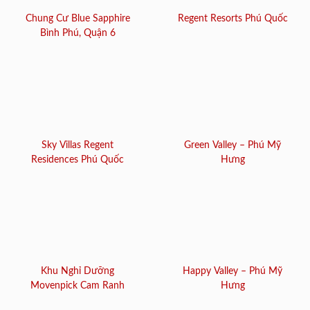
Chung Cư Blue Sapphire
Regent Resorts Phú Quốc
Bình Phú, Quận 6
Sky Villas Regent
Green Valley – Phú Mỹ
Residences Phú Quốc
Hưng
Khu Nghỉ Dưỡng
Happy Valley – Phú Mỹ
Movenpick Cam Ranh
Hưng