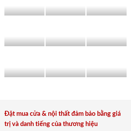
Đặt mua cửa & nội thất đảm bảo bằng giá
trị và danh tiếng của thương hiệu