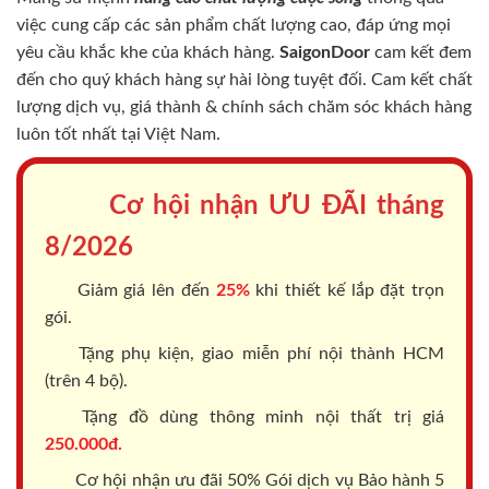
việc cung cấp các sản phẩm chất lượng cao, đáp ứng mọi
yêu cầu khắc khe của khách hàng.
SaigonDoor
cam kết đem
đến cho quý khách hàng sự hài lòng tuyệt đối. Cam kết chất
lượng dịch vụ, giá thành & chính sách chăm sóc khách hàng
luôn tốt nhất tại Việt Nam.
Cơ hội nhận ƯU ĐÃI tháng
8/2026
Giảm giá lên đến
25%
khi thiết kế lắp đặt trọn
gói.
Tặng phụ kiện, giao miễn phí nội thành HCM
(trên 4 bộ).
Tặng đồ dùng thông minh nội thất trị giá
250.000đ.
Cơ hội nhận ưu đãi 50% Gói dịch vụ Bảo hành 5