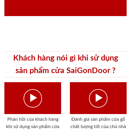
Khách hàng nói gì khi sử dụng
sản phẩm cửa SaiGonDoor ?
Phản hồi của khách hàng
Đánh giá sản phẩm cửa gỗ
khi sử dụng sản phẩm cửa
chất lượng tốt của chủ nhà