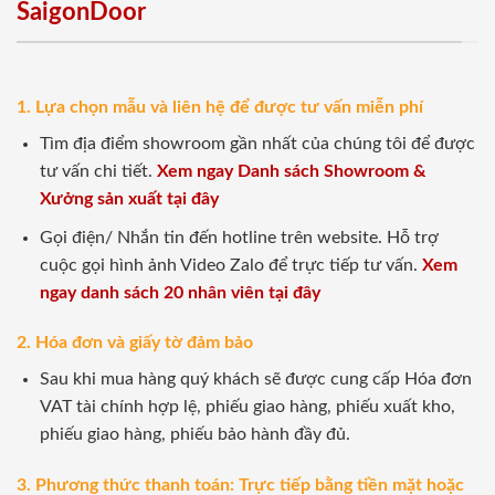
SaigonDoor
1. Lựa chọn mẫu và liên hệ để được tư vấn miễn phí
Tìm địa điểm showroom gần nhất của chúng tôi để được
tư vấn chi tiết.
Xem ngay Danh sách Showroom &
Xưởng sản xuất tại đây
Gọi điện/ Nhắn tin đến hotline trên website. Hỗ trợ
cuộc gọi hình ảnh Video Zalo để trực tiếp tư vấn.
Xem
ngay danh sách 20 nhân viên tại đây
2. Hóa đơn và giấy tờ đảm bảo
Sau khi mua hàng quý khách sẽ được cung cấp Hóa đơn
VAT tài chính hợp lệ, phiếu giao hàng, phiếu xuất kho,
phiếu giao hàng, phiếu bảo hành đầy đủ.
3. Phương thức thanh toán: Trực tiếp bằng tiền mặt hoặc