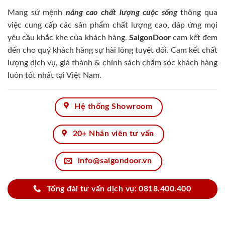
Mang sứ mệnh
nâng cao chất lượng cuộc sống
thông qua
việc cung cấp các sản phẩm chất lượng cao, đáp ứng mọi
yêu cầu khắc khe của khách hàng.
SaigonDoor
cam kết đem
đến cho quý khách hàng sự hài lòng tuyệt đối. Cam kết chất
lượng dịch vụ, giá thành & chính sách chăm sóc khách hàng
luôn tốt nhất tại Việt Nam.
Hệ thống Showroom
20+ Nhân viên tư vấn
info@saigondoor.vn
Tổng đài tư vấn dịch vụ: 0818.400.400