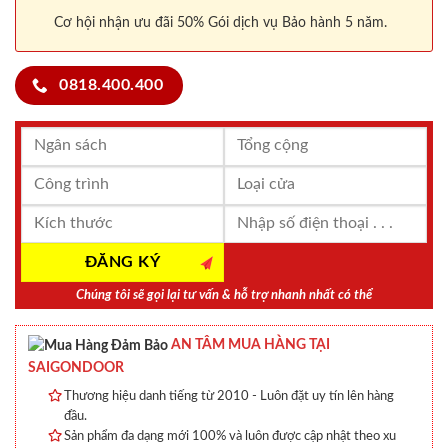
Cơ hội nhận ưu đãi 50% Gói dịch vụ Bảo hành 5 năm.
0818.400.400
Chúng tôi sẽ gọi lại tư vấn & hỗ trợ nhanh nhất có thể
AN TÂM MUA HÀNG TẠI
SAIGONDOOR
Thương hiệu danh tiếng từ 2010 - Luôn đặt uy tín lên hàng
đầu.
Sản phẩm đa dạng mới 100% và luôn được cập nhật theo xu