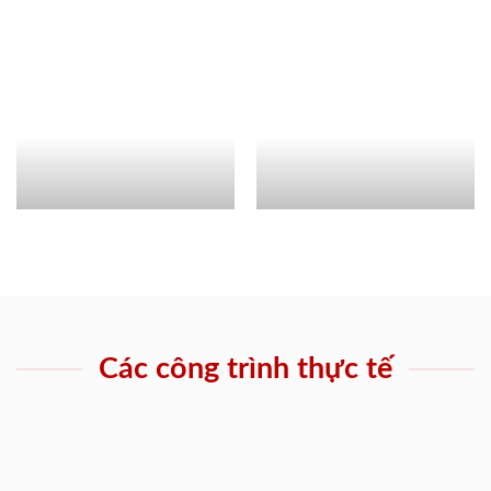
Các công trình thực tế