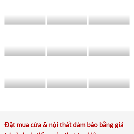
Đặt mua cửa & nội thất đảm bảo bằng giá