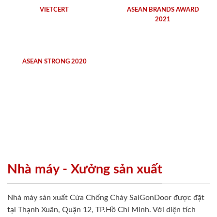
VIETCERT
ASEAN BRANDS AWARD
2021
ASEAN STRONG 2020
Nhà máy - Xưởng sản xuất
Nhà máy sản xuất Cửa Chống Cháy SaiGonDoor được đặt
tại Thạnh Xuân, Quận 12, TP.Hồ Chí Minh. Với diện tích