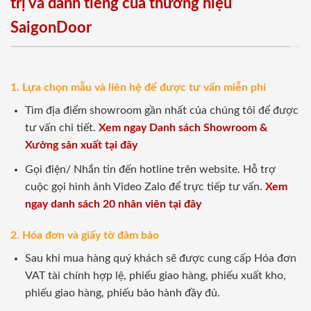
trị và danh tiếng của thương hiệu
SaigonDoor
1. Lựa chọn mẫu và liên hệ để được tư vấn miễn phí
Tìm địa điểm showroom gần nhất của chúng tôi để được
tư vấn chi tiết.
Xem ngay Danh sách Showroom &
Xưởng sản xuất tại đây
Gọi điện/ Nhắn tin đến hotline trên website. Hỗ trợ
cuộc gọi hình ảnh Video Zalo để trực tiếp tư vấn.
Xem
ngay danh sách 20 nhân viên tại đây
2. Hóa đơn và giấy tờ đảm bảo
Sau khi mua hàng quý khách sẽ được cung cấp Hóa đơn
VAT tài chính hợp lệ, phiếu giao hàng, phiếu xuất kho,
phiếu giao hàng, phiếu bảo hành đầy đủ.