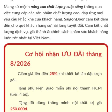
Mang sứ mệnh
nâng cao chất lượng cuộc sống
thông qua
việc cung cấp các sản phẩm chất lượng cao, đáp ứng mọi
yêu cầu khắc khe của khách hàng.
SaigonDoor
cam kết đem
đến cho quý khách hàng sự hài lòng tuyệt đối. Cam kết chất
lượng dịch vụ, giá thành & chính sách chăm sóc khách hàng
luôn tốt nhất tại Việt Nam.
Cơ hội nhận ƯU ĐÃI tháng
8/2026
Giảm giá lên đến
25%
khi thiết kế lắp đặt trọn
gói.
Tặng phụ kiện, giao miễn phí nội thành HCM
(trên 4 bộ).
Tặng đồ dùng thông minh nội thất trị giá
250.000đ.