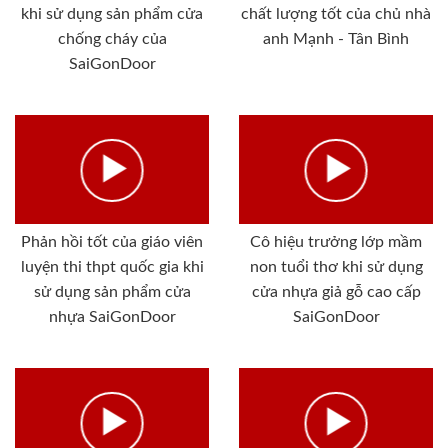
khi sử dụng sản phẩm cửa
chất lượng tốt của chủ nhà
chống cháy của
anh Mạnh - Tân Bình
SaiGonDoor
Phản hồi tốt của giáo viên
Cô hiệu trưởng lớp mầm
luyện thi thpt quốc gia khi
non tuổi thơ khi sử dụng
sử dụng sản phẩm cửa
cửa nhựa giả gỗ cao cấp
nhựa SaiGonDoor
SaiGonDoor