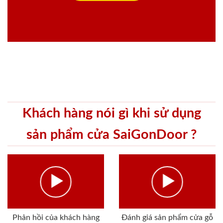
Khách hàng nói gì khi sử dụng
sản phẩm cửa SaiGonDoor ?
Phản hồi của khách hàng
Đánh giá sản phẩm cửa gỗ