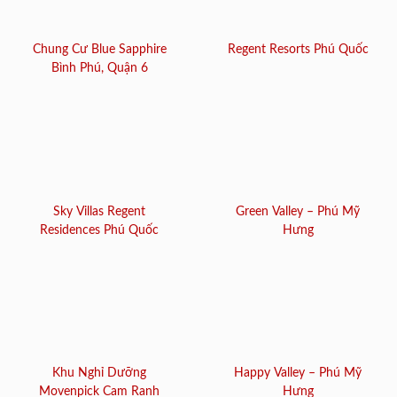
Chung Cư Blue Sapphire
Regent Resorts Phú Quốc
Bình Phú, Quận 6
Sky Villas Regent
Green Valley – Phú Mỹ
Residences Phú Quốc
Hưng
Khu Nghỉ Dưỡng
Happy Valley – Phú Mỹ
Movenpick Cam Ranh
Hưng