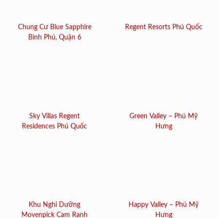
Chung Cư Blue Sapphire
Regent Resorts Phú Quốc
Bình Phú, Quận 6
Sky Villas Regent
Green Valley – Phú Mỹ
Residences Phú Quốc
Hưng
Khu Nghỉ Dưỡng
Happy Valley – Phú Mỹ
Movenpick Cam Ranh
Hưng