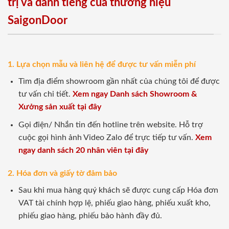
trị và danh tiếng của thương hiệu
SaigonDoor
1. Lựa chọn mẫu và liên hệ để được tư vấn miễn phí
Tìm địa điểm showroom gần nhất của chúng tôi để được
tư vấn chi tiết.
Xem ngay Danh sách Showroom &
Xưởng sản xuất tại đây
Gọi điện/ Nhắn tin đến hotline trên website. Hỗ trợ
cuộc gọi hình ảnh Video Zalo để trực tiếp tư vấn.
Xem
ngay danh sách 20 nhân viên tại đây
2. Hóa đơn và giấy tờ đảm bảo
Sau khi mua hàng quý khách sẽ được cung cấp Hóa đơn
VAT tài chính hợp lệ, phiếu giao hàng, phiếu xuất kho,
phiếu giao hàng, phiếu bảo hành đầy đủ.