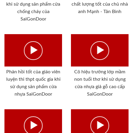
khi sử dụng sản phẩm cửa
chất lượng tốt của chủ nhà
chống cháy của
anh Mạnh - Tân Bình
SaiGonDoor
Phản hồi tốt của giáo viên
Cô hiệu trưởng lớp mầm
luyện thi thpt quốc gia khi
non tuổi thơ khi sử dụng
sử dụng sản phẩm cửa
cửa nhựa giả gỗ cao cấp
nhựa SaiGonDoor
SaiGonDoor