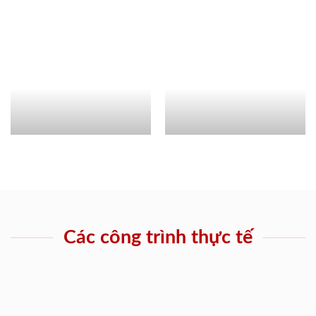
Các công trình thực tế