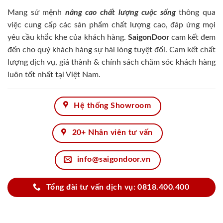
Mang sứ mệnh
nâng cao chất lượng cuộc sống
thông qua
việc cung cấp các sản phẩm chất lượng cao, đáp ứng mọi
yêu cầu khắc khe của khách hàng.
SaigonDoor
cam kết đem
đến cho quý khách hàng sự hài lòng tuyệt đối. Cam kết chất
lượng dịch vụ, giá thành & chính sách chăm sóc khách hàng
luôn tốt nhất tại Việt Nam.
Hệ thống Showroom
20+ Nhân viên tư vấn
info@saigondoor.vn
Tổng đài tư vấn dịch vụ: 0818.400.400