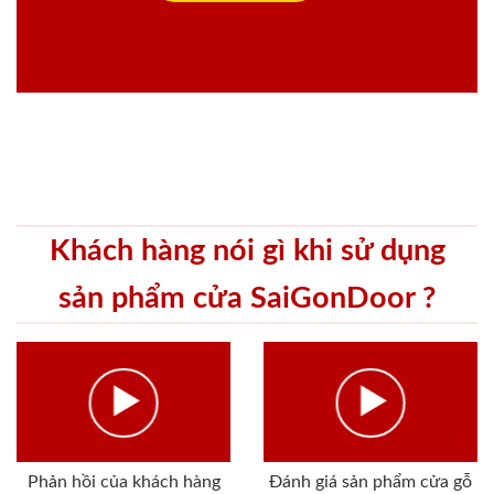
Khách hàng nói gì khi sử dụng
sản phẩm cửa SaiGonDoor ?
Phản hồi của khách hàng
Đánh giá sản phẩm cửa gỗ