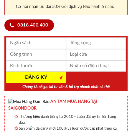
Cơ hội nhận ưu đãi 50% Gói dịch vụ Bảo hành 5 năm.
0818.400.400
Chúng tôi sẽ gọi lại tư vấn & hỗ trợ nhanh nhất có thể
AN TÂM MUA HÀNG TẠI
SAIGONDOOR
Thương hiệu danh tiếng từ 2010 - Luôn đặt uy tín lên hàng
đầu.
Sản phẩm đa dạng mới 100% và luôn được cập nhật theo xu