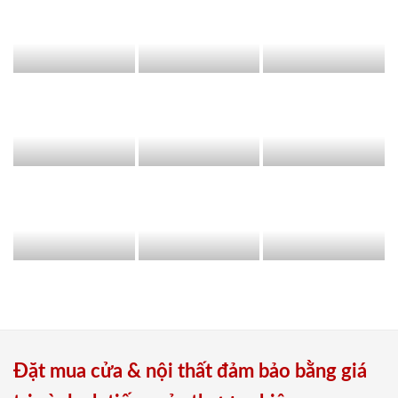
Đặt mua cửa & nội thất đảm bảo bằng giá