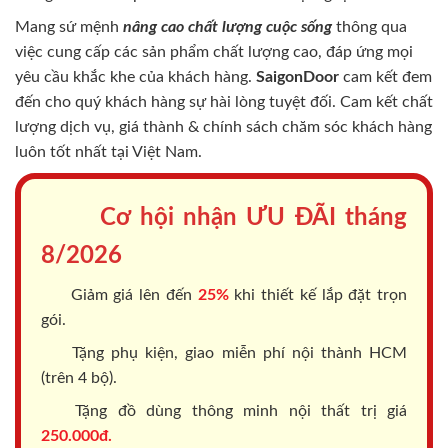
Mang sứ mệnh
nâng cao chất lượng cuộc sống
thông qua
việc cung cấp các sản phẩm chất lượng cao, đáp ứng mọi
yêu cầu khắc khe của khách hàng.
SaigonDoor
cam kết đem
đến cho quý khách hàng sự hài lòng tuyệt đối. Cam kết chất
lượng dịch vụ, giá thành & chính sách chăm sóc khách hàng
luôn tốt nhất tại Việt Nam.
Cơ hội nhận ƯU ĐÃI tháng
8/2026
Giảm giá lên đến
25%
khi thiết kế lắp đặt trọn
gói.
Tặng phụ kiện, giao miễn phí nội thành HCM
(trên 4 bộ).
Tặng đồ dùng thông minh nội thất trị giá
250.000đ.