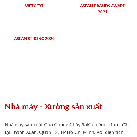
VIETCERT
ASEAN BRANDS AWARD
2021
ASEAN STRONG 2020
Nhà máy - Xưởng sản xuất
Nhà máy sản xuất Cửa Chống Cháy SaiGonDoor được đặt
tại Thạnh Xuân, Quận 12, TP.Hồ Chí Minh. Với diện tích