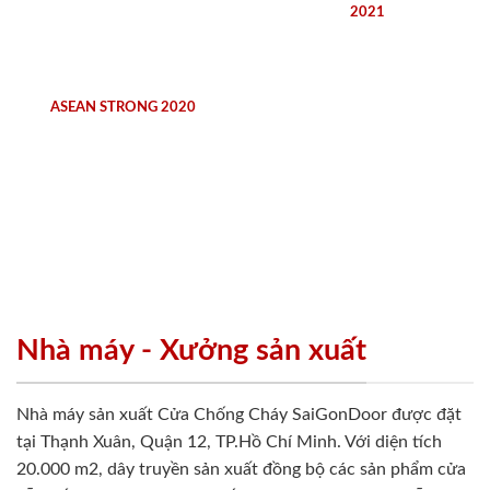
2021
ASEAN STRONG 2020
Nhà máy - Xưởng sản xuất
Nhà máy sản xuất Cửa Chống Cháy SaiGonDoor được đặt
tại Thạnh Xuân, Quận 12, TP.Hồ Chí Minh. Với diện tích
20.000 m2, dây truyền sản xuất đồng bộ các sản phẩm cửa