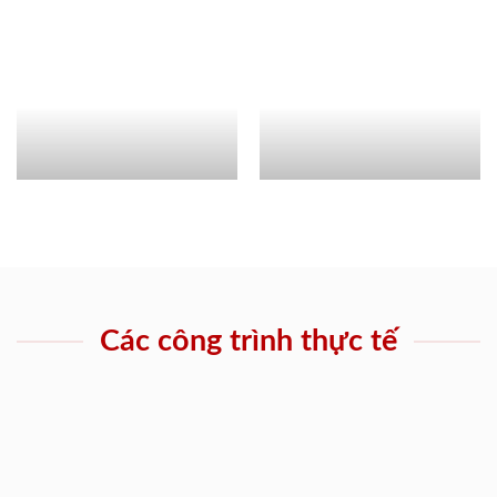
Các công trình thực tế