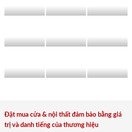
Đặt mua cửa & nội thất đảm bảo bằng giá
trị và danh tiếng của thương hiệu