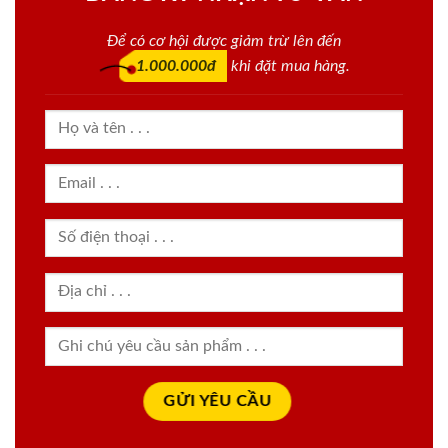
Để có cơ hội được giảm trừ lên đến
1.000.000đ
khi đặt mua hàng.