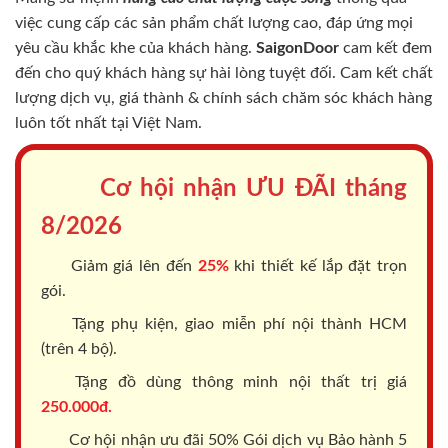
việc cung cấp các sản phẩm chất lượng cao, đáp ứng mọi
yêu cầu khắc khe của khách hàng.
SaigonDoor
cam kết đem
đến cho quý khách hàng sự hài lòng tuyệt đối. Cam kết chất
lượng dịch vụ, giá thành & chính sách chăm sóc khách hàng
luôn tốt nhất tại Việt Nam.
Cơ hội nhận ƯU ĐÃI tháng
8/2026
Giảm giá lên đến
25%
khi thiết kế lắp đặt trọn
gói.
Tặng phụ kiện, giao miễn phí nội thành HCM
(trên 4 bộ).
Tặng đồ dùng thông minh nội thất trị giá
250.000đ.
Cơ hội nhận ưu đãi 50% Gói dịch vụ Bảo hành 5