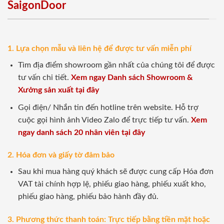
SaigonDoor
1. Lựa chọn mẫu và liên hệ để được tư vấn miễn phí
Tìm địa điểm showroom gần nhất của chúng tôi để được
tư vấn chi tiết.
Xem ngay Danh sách Showroom &
Xưởng sản xuất tại đây
Gọi điện/ Nhắn tin đến hotline trên website. Hỗ trợ
cuộc gọi hình ảnh Video Zalo để trực tiếp tư vấn.
Xem
ngay danh sách 20 nhân viên tại đây
2. Hóa đơn và giấy tờ đảm bảo
Sau khi mua hàng quý khách sẽ được cung cấp Hóa đơn
VAT tài chính hợp lệ, phiếu giao hàng, phiếu xuất kho,
phiếu giao hàng, phiếu bảo hành đầy đủ.
3. Phương thức thanh toán: Trực tiếp bằng tiền mặt hoặc