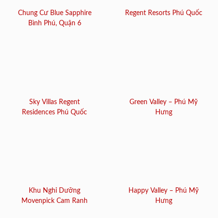
Chung Cư Blue Sapphire
Regent Resorts Phú Quốc
Bình Phú, Quận 6
Sky Villas Regent
Green Valley – Phú Mỹ
Residences Phú Quốc
Hưng
Khu Nghỉ Dưỡng
Happy Valley – Phú Mỹ
Movenpick Cam Ranh
Hưng