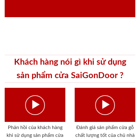
Khách hàng nói gì khi sử dụng
sản phẩm cửa SaiGonDoor ?
Phản hồi của khách hàng
Đánh giá sản phẩm cửa gỗ
khi sử dụng sản phẩm cửa
chất lượng tốt của chủ nhà