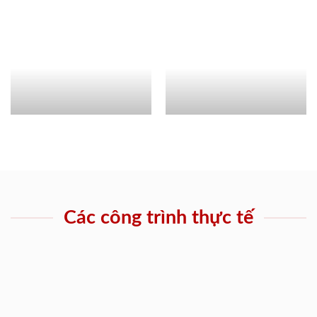
Các công trình thực tế