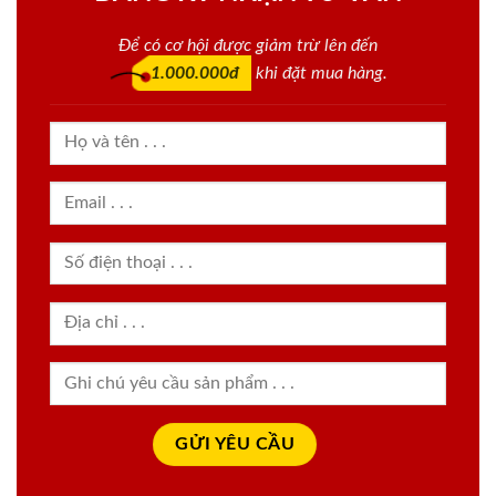
Để có cơ hội được giảm trừ lên đến
1.000.000đ
khi đặt mua hàng.