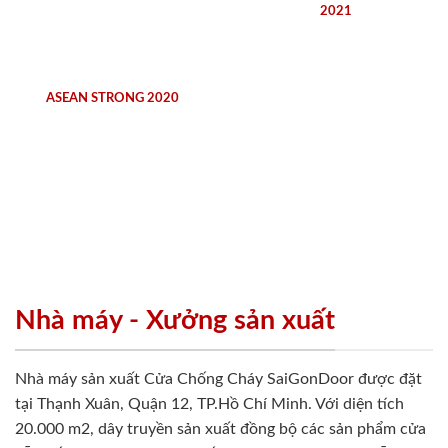
2021
ASEAN STRONG 2020
Nhà máy - Xưởng sản xuất
Nhà máy sản xuất Cửa Chống Cháy SaiGonDoor được đặt
tại Thạnh Xuân, Quận 12, TP.Hồ Chí Minh. Với diện tích
20.000 m2, dây truyền sản xuất đồng bộ các sản phẩm cửa