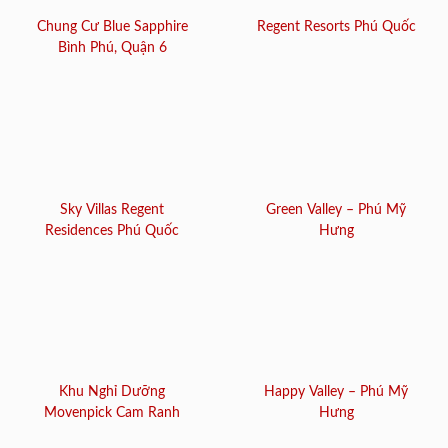
Chung Cư Blue Sapphire
Regent Resorts Phú Quốc
Bình Phú, Quận 6
Sky Villas Regent
Green Valley – Phú Mỹ
Residences Phú Quốc
Hưng
Khu Nghỉ Dưỡng
Happy Valley – Phú Mỹ
Movenpick Cam Ranh
Hưng