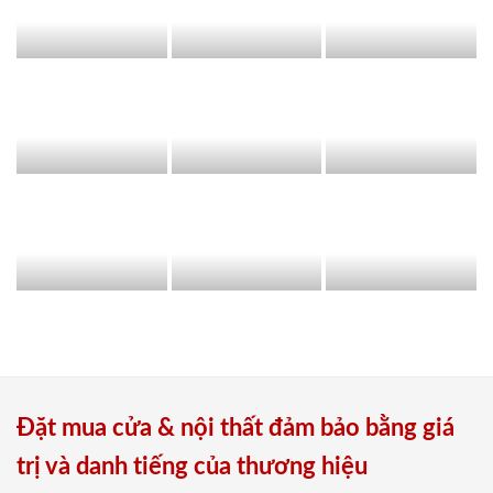
Đặt mua cửa & nội thất đảm bảo bằng giá
trị và danh tiếng của thương hiệu