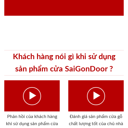
Khách hàng nói gì khi sử dụng
sản phẩm cửa SaiGonDoor ?
Phản hồi của khách hàng
Đánh giá sản phẩm cửa gỗ
khi sử dụng sản phẩm cửa
chất lượng tốt của chủ nhà