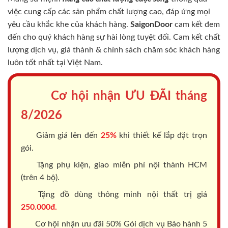
việc cung cấp các sản phẩm chất lượng cao, đáp ứng mọi
yêu cầu khắc khe của khách hàng.
SaigonDoor
cam kết đem
đến cho quý khách hàng sự hài lòng tuyệt đối. Cam kết chất
lượng dịch vụ, giá thành & chính sách chăm sóc khách hàng
luôn tốt nhất tại Việt Nam.
Cơ hội nhận ƯU ĐÃI tháng
8/2026
Giảm giá lên đến
25%
khi thiết kế lắp đặt trọn
gói.
Tặng phụ kiện, giao miễn phí nội thành HCM
(trên 4 bộ).
Tặng đồ dùng thông minh nội thất trị giá
250.000đ.
Cơ hội nhận ưu đãi 50% Gói dịch vụ Bảo hành 5