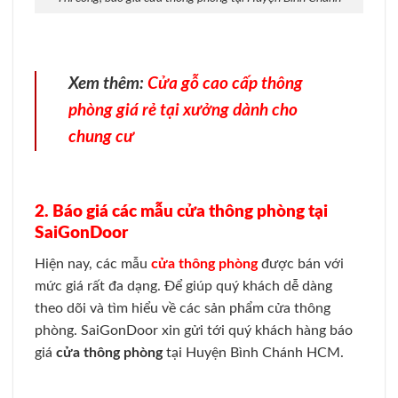
Xem thêm:
Cửa gỗ cao cấp thông
phòng giá rẻ tại xưởng dành cho
chung cư
2. Báo giá các mẫu cửa thông phòng tại
SaiGonDoor
Hiện nay, các mẫu
cửa thông phòng
được bán với
mức giá rất đa dạng. Để giúp quý khách dễ dàng
theo dõi và tìm hiểu về các sản phẩm cửa thông
phòng. SaiGonDoor xin gửi tới quý khách hàng báo
giá
cửa thông phòng
tại Huyện Bình Chánh HCM.