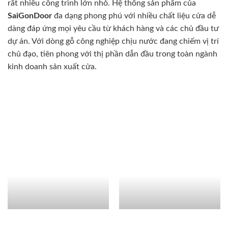
rất nhiều công trình lớn nhỏ. Hệ thống sản phẩm của
SaiGonDoor
đa dạng phong phú với nhiều chất liệu cửa dễ
dàng đáp ứng mọi yêu cầu từ khách hàng và các chủ đầu tư
dự án. Với dòng gỗ công nghiệp chịu nước đang chiếm vị trí
chủ đạo, tiên phong với thị phần dẫn đầu trong toàn ngành
kinh doanh sản xuất cửa.