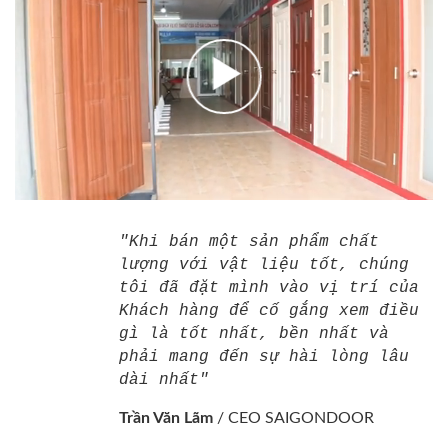
"Khi bán một sản phẩm chất
lượng với vật liệu tốt, chúng
tôi đã đặt mình vào vị trí của
Khách hàng để cố gắng xem điều
gì là tốt nhất, bền nhất và
phải mang đến sự hài lòng lâu
dài nhất"
Trần Văn Lãm
/
CEO SAIGONDOOR