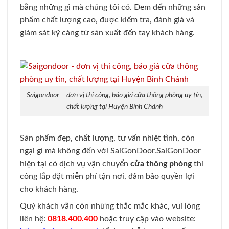
bằng những gì mà chúng tôi có. Đem đến những sản
phẩm chất lượng cao, được kiểm tra, đánh giá và
giám sát kỹ càng từ sản xuất đến tay khách hàng.
Saigondoor – đơn vị thi công, báo giá cửa thông phòng uy tín,
chất lượng tại Huyện Bình Chánh
Sản phẩm đẹp, chất lượng, tư vấn nhiệt tình, còn
ngại gì mà không đến với SaiGonDoor.
SaiGonDoor
hiện tại có dịch vụ vận chuyển
cửa thông phòng
thi
công lắp đặt miễn phí tận nơi, đảm bảo quyền lợi
cho khách hàng.
Quý khách vẫn còn những thắc mắc khác, vui lòng
liên hệ:
0818.400.400
hoặc truy cập vào website: