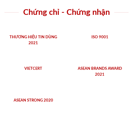
Chứng chỉ - Chứng nhận
THƯƠNG HIỆU TIN DÙNG
ISO 9001
2021
VIETCERT
ASEAN BRANDS AWARD
2021
ASEAN STRONG 2020