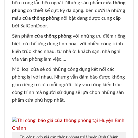
bên trong lẫn bên ngoài. Những sản phẩm
cửa thông
phòng
có thiết kế cực kỳ đa dạng. bên dưới là những
mẫu
cửa thông phòng
nổi bật đang được cung cấp
bởi SaiGonDoor.
Sản phẩm
cửa thông phòng
với những ưu điểm riêng
biệt, có thể ứng dụng linh hoạt với nhiều công trình
kiến trúc khác nhau, từ nhà ở, khách sạn, nhà nghỉ
vfa văn phòng làm việc,…
Mỗi loại cửa sẽ có những công dụng kết nối các
phòng lại với nhau. Nhưng vẫn đảm bảo được không
gian riêng tư của mỗi người. Tùy vào từng kiến trúc
công trình mà người sử dụng sẽ lựa chọn những sản
phẩm cửa phù hợp nhất.
Thi công, báo giá cửa thông phòng tại Huyện Bình Chánh