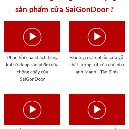
sản phẩm cửa SaiGonDoor ?
Phản hồi của khách hàng
Đánh giá sản phẩm cửa gỗ
khi sử dụng sản phẩm cửa
chất lượng tốt của chủ nhà
chống cháy của
anh Mạnh - Tân Bình
SaiGonDoor