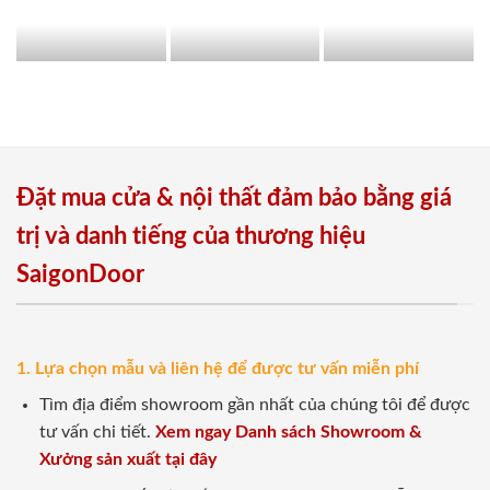
Đặt mua cửa & nội thất đảm bảo bằng giá
trị và danh tiếng của thương hiệu
SaigonDoor
1. Lựa chọn mẫu và liên hệ để được tư vấn miễn phí
Tìm địa điểm showroom gần nhất của chúng tôi để được
tư vấn chi tiết.
Xem ngay Danh sách Showroom &
Xưởng sản xuất tại đây