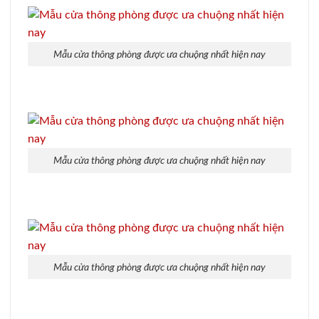
Mẫu cửa thông phòng được ưa chuộng nhất hiện nay
Mẫu cửa thông phòng được ưa chuộng nhất hiện nay
Mẫu cửa thông phòng được ưa chuộng nhất hiện nay