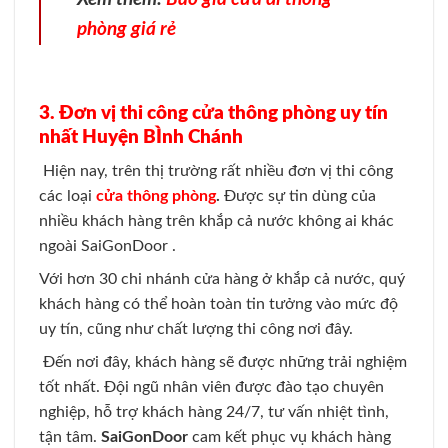
phòng giá rẻ
3. Đơn vị thi công cửa thông phòng uy tín
nhất Huyện BÌnh Chánh
Hiện nay, trên thị trường rất nhiều đơn vị thi công
các loại
cửa thông phòng
.
Được sự tin dùng của
nhiều khách hàng trên khắp cả nước không ai khác
ngoài SaiGonDoor .
Với hơn 30 chi nhánh cửa hàng ở khắp cả nước, quý
khách hàng có thể hoàn toàn tin tưởng vào mức độ
uy tín, cũng như chất lượng thi công nơi đây.
Đến nơi đây, khách hàng sẽ được những trải nghiệm
tốt nhất. Đội ngũ nhân viên được đào tạo chuyên
nghiệp, hỗ trợ khách hàng 24/7, tư vấn nhiệt tình,
tận tâm.
SaiGonDoor
cam kết phục vụ khách hàng