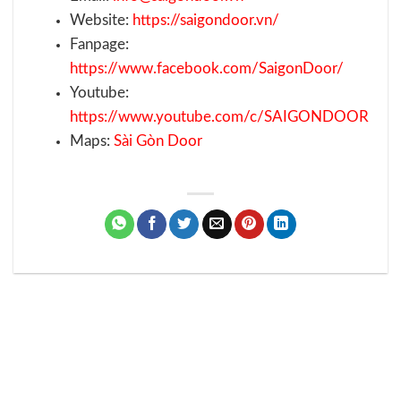
Website:
https://saigondoor.vn/
Fanpage:
https://www.facebook.com/SaigonDoor/
Youtube:
https://www.youtube.com/c/SAIGONDOOR
Maps:
Sài Gòn Door