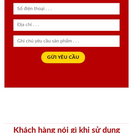
Khách hàng nói gì khi sử dụng