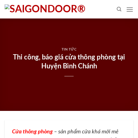
Skip
to
content
TIN TỨC
Thi công, báo giá cửa thông phòng tại
Huyện Bình Chánh
Cửa thông phòng
– sản phẩm cửa khá mới mẻ