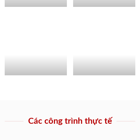
Các công trình thực tế