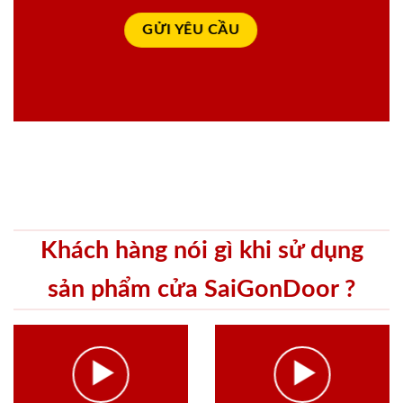
Khách hàng nói gì khi sử dụng
sản phẩm cửa SaiGonDoor ?