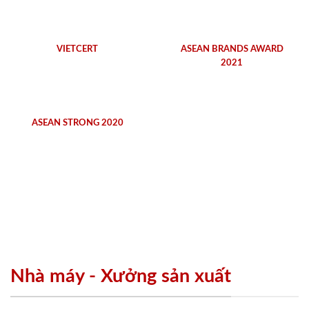
VIETCERT
ASEAN BRANDS AWARD
2021
ASEAN STRONG 2020
Nhà máy - Xưởng sản xuất