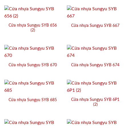
Cửa nhựa Sungyu SYB 656
Cửa nhựa Sungyu SYB 667
(2)
Cửa nhựa Sungyu SYB 670
Cửa nhựa Sungyu SYB 674
Cửa nhựa Sungyu SYB 6P1
Cửa nhựa Sungyu SYB 685
(2)