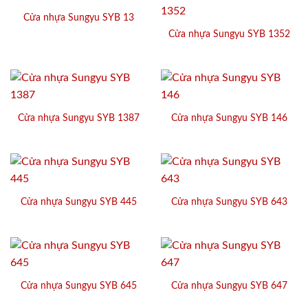
Cửa nhựa Sungyu SYB 13
Cửa nhựa Sungyu SYB 1352
Cửa nhựa Sungyu SYB 1387
Cửa nhựa Sungyu SYB 146
Cửa nhựa Sungyu SYB 445
Cửa nhựa Sungyu SYB 643
Cửa nhựa Sungyu SYB 645
Cửa nhựa Sungyu SYB 647