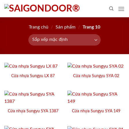
Skip
to
content
Trang chủ
/
Sản phẩm
/
Trang 10
Cửa nhựa Sungyu LX 87
Cửa nhựa Sungyu SYA 02
Cửa nhựa Sungyu SYA 1387
Cửa nhựa Sungyu SYA 149