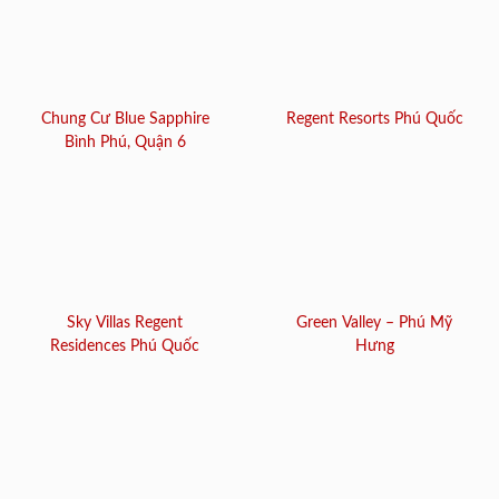
Chung Cư Blue Sapphire
Regent Resorts Phú Quốc
Bình Phú, Quận 6
Sky Villas Regent
Green Valley – Phú Mỹ
Residences Phú Quốc
Hưng