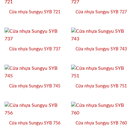
Cửa nhựa Sungyu SYB 721
Cửa nhựa Sungyu SYB 727
Cửa nhựa Sungyu SYB 737
Cửa nhựa Sungyu SYB 743
Cửa nhựa Sungyu SYB 745
Cửa nhựa Sungyu SYB 751
Cửa nhựa Sungyu SYB 756
Cửa nhựa Sungyu SYB 760