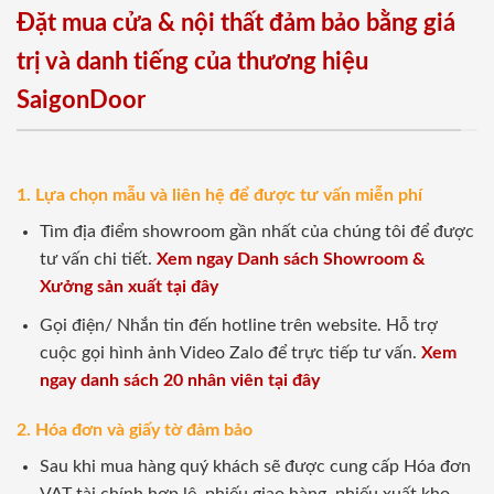
Đặt mua cửa & nội thất đảm bảo bằng giá
trị và danh tiếng của thương hiệu
SaigonDoor
1. Lựa chọn mẫu và liên hệ để được tư vấn miễn phí
Tìm địa điểm showroom gần nhất của chúng tôi để được
tư vấn chi tiết.
Xem ngay Danh sách Showroom &
Xưởng sản xuất tại đây
Gọi điện/ Nhắn tin đến hotline trên website. Hỗ trợ
cuộc gọi hình ảnh Video Zalo để trực tiếp tư vấn.
Xem
ngay danh sách 20 nhân viên tại đây
2. Hóa đơn và giấy tờ đảm bảo
Sau khi mua hàng quý khách sẽ được cung cấp Hóa đơn