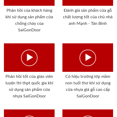
Phản hồi của khách hàng
Đánh giá sản phẩm cửa gỗ
khi sử dụng sản phẩm cửa
chất lượng tốt của chủ nhà
chống cháy của
anh Mạnh - Tân Bình
SaiGonDoor
Phản hồi tốt của giáo viên
Cô hiệu trưởng lớp mầm
luyện thi thpt quốc gia khi
non tuổi thơ khi sử dụng
sử dụng sản phẩm cửa
cửa nhựa giả gỗ cao cấp
nhựa SaiGonDoor
SaiGonDoor