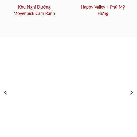
Khu Nghỉ Dưỡng
Happy Valley – Phú Mỹ
Movenpick Cam Ranh
Hưng