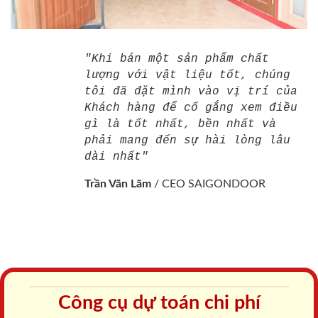
"Khi bán một sản phẩm chất
lượng với vật liệu tốt, chúng
tôi đã đặt mình vào vị trí của
Khách hàng để cố gắng xem điều
gì là tốt nhất, bền nhất và
phải mang đến sự hài lòng lâu
dài nhất"
Trần Văn Lãm
/
CEO SAIGONDOOR
Công cụ dự toán chi phí