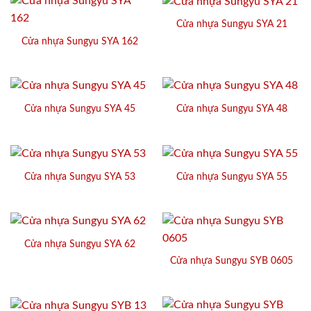
Cửa nhựa Sungyu SYA 21
Cửa nhựa Sungyu SYA 162
Cửa nhựa Sungyu SYA 45
Cửa nhựa Sungyu SYA 48
Cửa nhựa Sungyu SYA 53
Cửa nhựa Sungyu SYA 55
Cửa nhựa Sungyu SYA 62
Cửa nhựa Sungyu SYB 0605