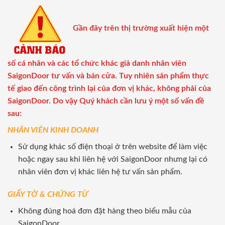
Gần đây trên thị trường xuất hiện một
số cá nhân và các tổ chức khác giả danh nhân viên
SaigonDoor tư vấn và bán cửa. Tuy nhiên sản phẩm thực
tế giao đến công trình lại của đơn vị khác, không phải của
SaigonDoor. Do vậy Quý khách cần lưu ý một số vấn đề
sau:
NHÂN VIÊN KINH DOANH
Sử dụng khác số điện thoại ở trên website để làm việc
hoặc ngay sau khi liên hệ với SaigonDoor nhưng lại có
nhân viên đơn vị khác liên hệ tư vấn sản phẩm.
GIẤY TỜ & CHỨNG TỪ
Không đúng hoá đơn đặt hàng theo biểu mẫu của
SaigonDoor.