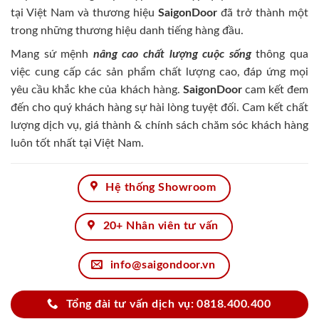
tại Việt Nam và thương hiệu
SaigonDoor
đã trở thành một
trong những thương hiệu danh tiếng hàng đầu.
Mang sứ mệnh
nâng cao chất lượng cuộc sống
thông qua
việc cung cấp các sản phẩm chất lượng cao, đáp ứng mọi
yêu cầu khắc khe của khách hàng.
SaigonDoor
cam kết đem
đến cho quý khách hàng sự hài lòng tuyệt đối. Cam kết chất
lượng dịch vụ, giá thành & chính sách chăm sóc khách hàng
luôn tốt nhất tại Việt Nam.
Hệ thống Showroom
20+ Nhân viên tư vấn
info@saigondoor.vn
Tổng đài tư vấn dịch vụ: 0818.400.400