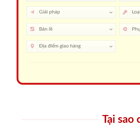
Tại sao