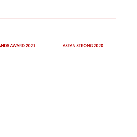
ANDS AWARD 2021
ASEAN STRONG 2020