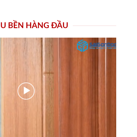
ÊU BỀN HÀNG ĐẦU