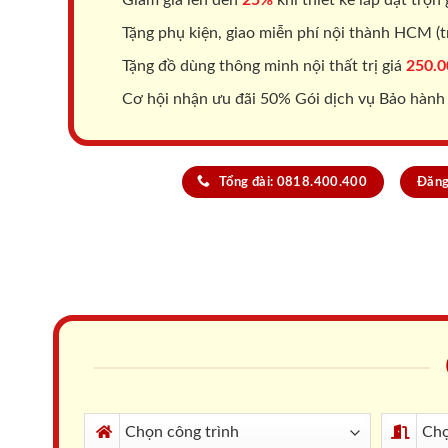
Tặng phụ kiện, giao miễn phí nội thành HCM (tr
Tặng đồ dùng thông minh nội thất trị giá
250.0
Cơ hội nhận ưu đãi 50% Gói dịch vụ Bảo hành
Tổng đài: 0818.400.400
Đăng