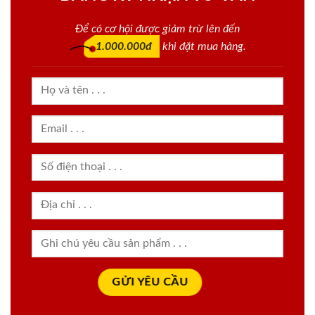
Để có cơ hội được giảm trừ lên đến
1.000.000đ
khi đặt mua hàng.