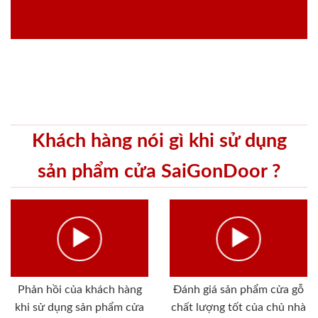
Khách hàng nói gì khi sử dụng
sản phẩm cửa SaiGonDoor ?
Phản hồi của khách hàng
Đánh giá sản phẩm cửa gỗ
khi sử dụng sản phẩm cửa
chất lượng tốt của chủ nhà