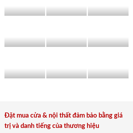
Đặt mua cửa & nội thất đảm bảo bằng giá
trị và danh tiếng của thương hiệu