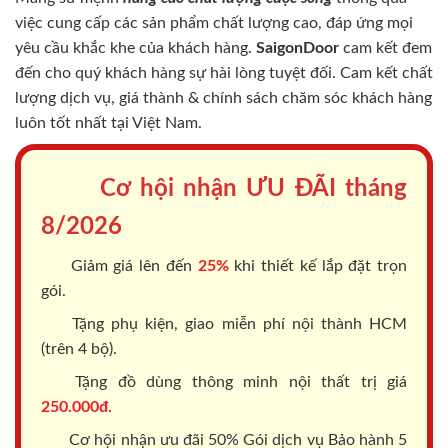
việc cung cấp các sản phẩm chất lượng cao, đáp ứng mọi
yêu cầu khắc khe của khách hàng.
SaigonDoor
cam kết đem
đến cho quý khách hàng sự hài lòng tuyệt đối. Cam kết chất
lượng dịch vụ, giá thành & chính sách chăm sóc khách hàng
luôn tốt nhất tại Việt Nam.
Cơ hội nhận ƯU ĐÃI tháng
8/2026
Giảm giá lên đến
25%
khi thiết kế lắp đặt trọn
gói.
Tặng phụ kiện, giao miễn phí nội thành HCM
(trên 4 bộ).
Tặng đồ dùng thông minh nội thất trị giá
250.000đ.
Cơ hội nhận ưu đãi 50% Gói dịch vụ Bảo hành 5