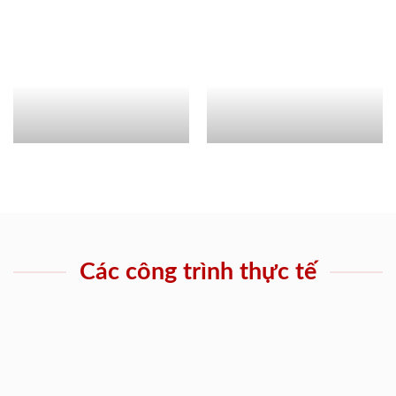
Các công trình thực tế