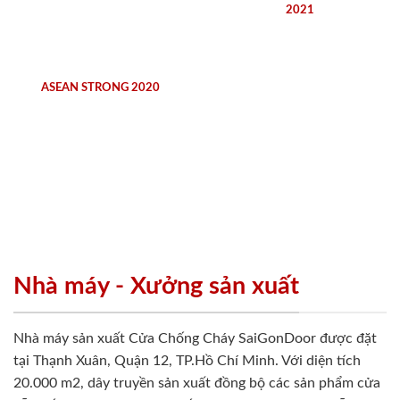
2021
ASEAN STRONG 2020
Nhà máy - Xưởng sản xuất
Nhà máy sản xuất Cửa Chống Cháy SaiGonDoor được đặt
tại Thạnh Xuân, Quận 12, TP.Hồ Chí Minh. Với diện tích
20.000 m2, dây truyền sản xuất đồng bộ các sản phẩm cửa