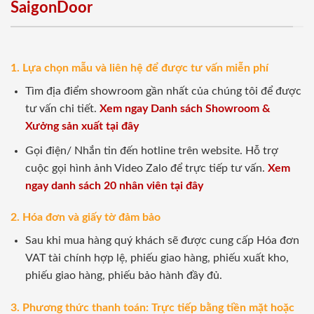
SaigonDoor
1. Lựa chọn mẫu và liên hệ để được tư vấn miễn phí
Tìm địa điểm showroom gần nhất của chúng tôi để được
tư vấn chi tiết.
Xem ngay Danh sách Showroom &
Xưởng sản xuất tại đây
Gọi điện/ Nhắn tin đến hotline trên website. Hỗ trợ
cuộc gọi hình ảnh Video Zalo để trực tiếp tư vấn.
Xem
ngay danh sách 20 nhân viên tại đây
2. Hóa đơn và giấy tờ đảm bảo
Sau khi mua hàng quý khách sẽ được cung cấp Hóa đơn
VAT tài chính hợp lệ, phiếu giao hàng, phiếu xuất kho,
phiếu giao hàng, phiếu bảo hành đầy đủ.
3. Phương thức thanh toán: Trực tiếp bằng tiền mặt hoặc