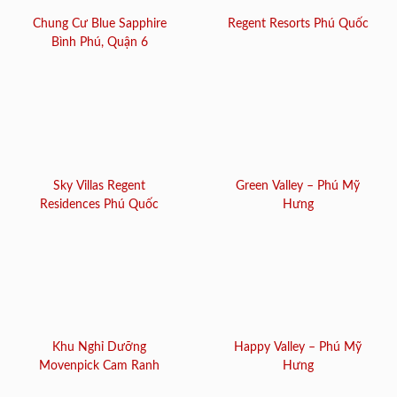
Chung Cư Blue Sapphire
Regent Resorts Phú Quốc
Bình Phú, Quận 6
Sky Villas Regent
Green Valley – Phú Mỹ
Residences Phú Quốc
Hưng
Khu Nghỉ Dưỡng
Happy Valley – Phú Mỹ
Movenpick Cam Ranh
Hưng