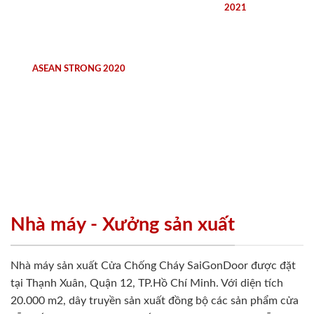
2021
ASEAN STRONG 2020
Nhà máy - Xưởng sản xuất
Nhà máy sản xuất Cửa Chống Cháy SaiGonDoor được đặt
tại Thạnh Xuân, Quận 12, TP.Hồ Chí Minh. Với diện tích
20.000 m2, dây truyền sản xuất đồng bộ các sản phẩm cửa