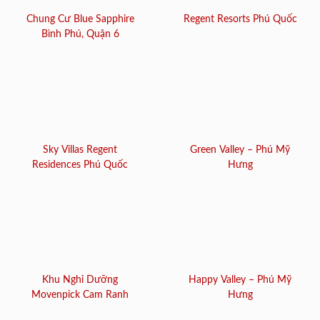
Chung Cư Blue Sapphire
Regent Resorts Phú Quốc
Bình Phú, Quận 6
Sky Villas Regent
Green Valley – Phú Mỹ
Residences Phú Quốc
Hưng
Khu Nghỉ Dưỡng
Happy Valley – Phú Mỹ
Movenpick Cam Ranh
Hưng