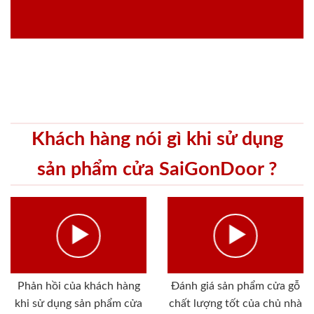
Khách hàng nói gì khi sử dụng
sản phẩm cửa SaiGonDoor ?
Phản hồi của khách hàng
Đánh giá sản phẩm cửa gỗ
khi sử dụng sản phẩm cửa
chất lượng tốt của chủ nhà