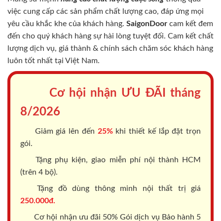
việc cung cấp các sản phẩm chất lượng cao, đáp ứng mọi
yêu cầu khắc khe của khách hàng.
SaigonDoor
cam kết đem
đến cho quý khách hàng sự hài lòng tuyệt đối. Cam kết chất
lượng dịch vụ, giá thành & chính sách chăm sóc khách hàng
luôn tốt nhất tại Việt Nam.
Cơ hội nhận ƯU ĐÃI tháng
8/2026
Giảm giá lên đến
25%
khi thiết kế lắp đặt trọn
gói.
Tặng phụ kiện, giao miễn phí nội thành HCM
(trên 4 bộ).
Tặng đồ dùng thông minh nội thất trị giá
250.000đ.
Cơ hội nhận ưu đãi 50% Gói dịch vụ Bảo hành 5