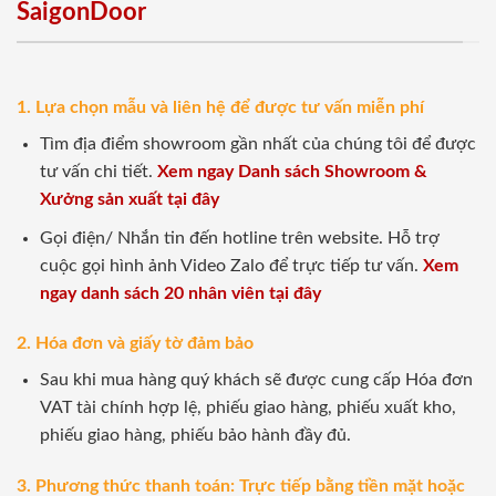
SaigonDoor
1. Lựa chọn mẫu và liên hệ để được tư vấn miễn phí
Tìm địa điểm showroom gần nhất của chúng tôi để được
tư vấn chi tiết.
Xem ngay Danh sách Showroom &
Xưởng sản xuất tại đây
Gọi điện/ Nhắn tin đến hotline trên website. Hỗ trợ
cuộc gọi hình ảnh Video Zalo để trực tiếp tư vấn.
Xem
ngay danh sách 20 nhân viên tại đây
2. Hóa đơn và giấy tờ đảm bảo
Sau khi mua hàng quý khách sẽ được cung cấp Hóa đơn
VAT tài chính hợp lệ, phiếu giao hàng, phiếu xuất kho,
phiếu giao hàng, phiếu bảo hành đầy đủ.
3. Phương thức thanh toán: Trực tiếp bằng tiền mặt hoặc