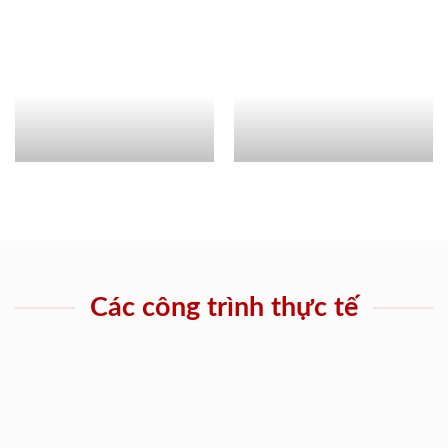
Các công trình thực tế