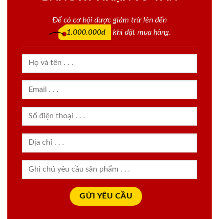
Để có cơ hội được giảm trừ lên đến
1.000.000đ
khi đặt mua hàng.