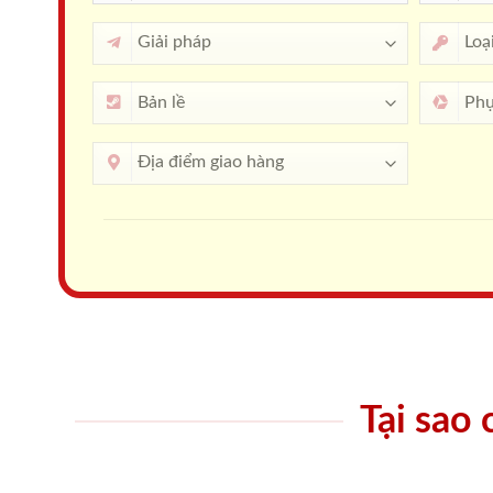
Tại sao