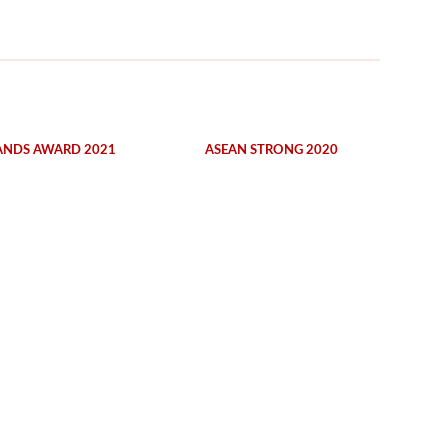
ANDS AWARD 2021
ASEAN STRONG 2020