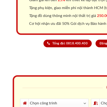
Tặng phụ kiện, giao miễn phí nội thành HCM (tr
Tặng đồ dùng thông minh nội thất trị giá
250.0
Cơ hội nhận ưu đãi 50% Gói dịch vụ Bảo hành
Tổng đài: 0818.400.400
Đăng