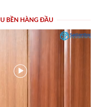
ÊU BỀN HÀNG ĐẦU