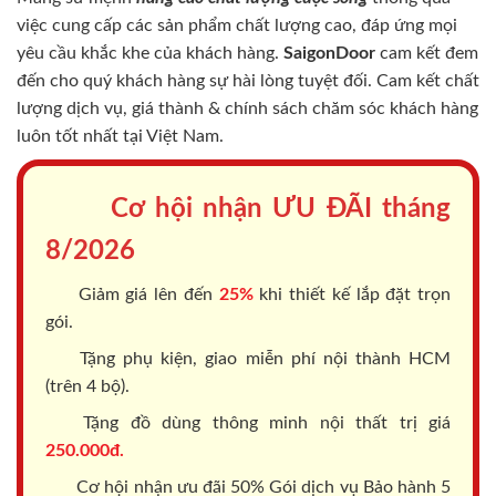
việc cung cấp các sản phẩm chất lượng cao, đáp ứng mọi
yêu cầu khắc khe của khách hàng.
SaigonDoor
cam kết đem
đến cho quý khách hàng sự hài lòng tuyệt đối. Cam kết chất
lượng dịch vụ, giá thành & chính sách chăm sóc khách hàng
luôn tốt nhất tại Việt Nam.
Cơ hội nhận ƯU ĐÃI tháng
8/2026
Giảm giá lên đến
25%
khi thiết kế lắp đặt trọn
gói.
Tặng phụ kiện, giao miễn phí nội thành HCM
(trên 4 bộ).
Tặng đồ dùng thông minh nội thất trị giá
250.000đ.
Cơ hội nhận ưu đãi 50% Gói dịch vụ Bảo hành 5