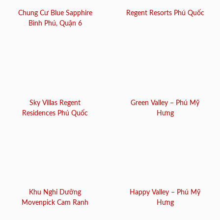
Chung Cư Blue Sapphire
Regent Resorts Phú Quốc
Bình Phú, Quận 6
Sky Villas Regent
Green Valley – Phú Mỹ
Residences Phú Quốc
Hưng
Khu Nghỉ Dưỡng
Happy Valley – Phú Mỹ
Movenpick Cam Ranh
Hưng