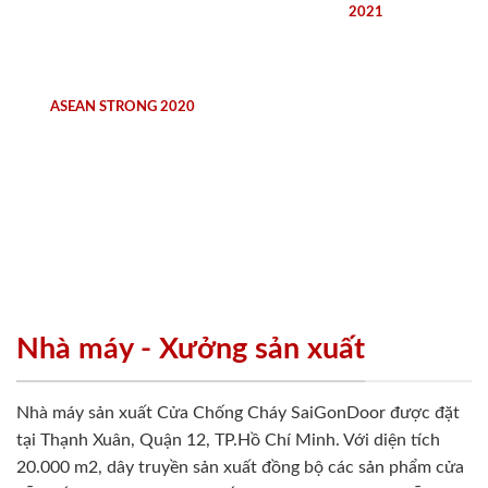
2021
ASEAN STRONG 2020
Nhà máy - Xưởng sản xuất
Nhà máy sản xuất Cửa Chống Cháy SaiGonDoor được đặt
tại Thạnh Xuân, Quận 12, TP.Hồ Chí Minh. Với diện tích
20.000 m2, dây truyền sản xuất đồng bộ các sản phẩm cửa