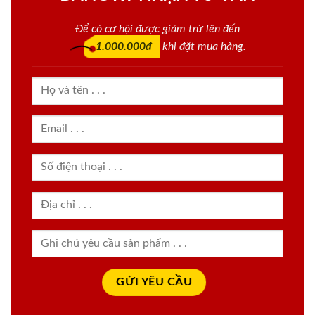
Để có cơ hội được giảm trừ lên đến
1.000.000đ
khi đặt mua hàng.