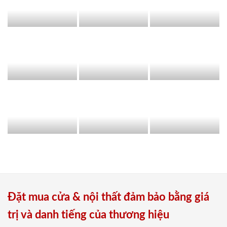
Đặt mua cửa & nội thất đảm bảo bằng giá
trị và danh tiếng của thương hiệu