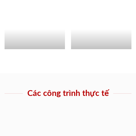
Các công trình thực tế