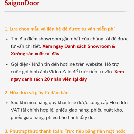
SaigonDoor
1. Lựa chọn mẫu và liên hệ để được tư vấn miễn phí
Tìm địa điểm showroom gần nhất của chúng tôi để được
tư vấn chi tiết.
Xem ngay Danh sách Showroom &
Xưởng sản xuất tại đây
Gọi điện/ Nhắn tin đến hotline trên website. Hỗ trợ
cuộc gọi hình ảnh Video Zalo để trực tiếp tư vấn.
Xem
ngay danh sách 20 nhân viên tại đây
2. Hóa đơn và giấy tờ đảm bảo
Sau khi mua hàng quý khách sẽ được cung cấp Hóa đơn
VAT tài chính hợp lệ, phiếu giao hàng, phiếu xuất kho,
phiếu giao hàng, phiếu bảo hành đầy đủ.
3. Phương thức thanh toán: Trực tiếp bằng tiền mặt hoặc