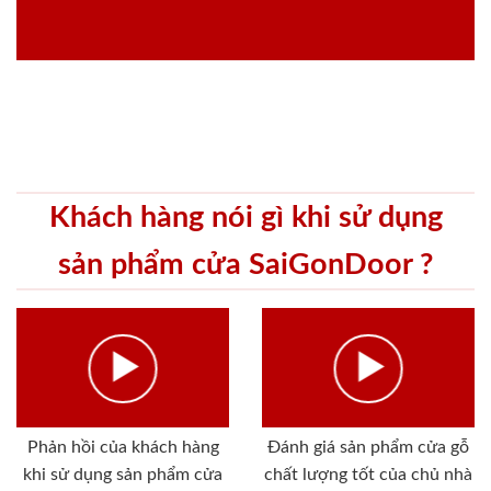
Khách hàng nói gì khi sử dụng
sản phẩm cửa SaiGonDoor ?
Phản hồi của khách hàng
Đánh giá sản phẩm cửa gỗ
khi sử dụng sản phẩm cửa
chất lượng tốt của chủ nhà