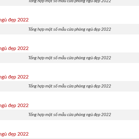
Tổng hợp một số mẫu cửa phòng ngủ đẹp 2022
Tổng hợp một số mẫu cửa phòng ngủ đẹp 2022
Tổng hợp một số mẫu cửa phòng ngủ đẹp 2022
Tổng hợp một số mẫu cửa phòng ngủ đẹp 2022
Tổng hợp một số mẫu cửa phòng ngủ đẹp 2022