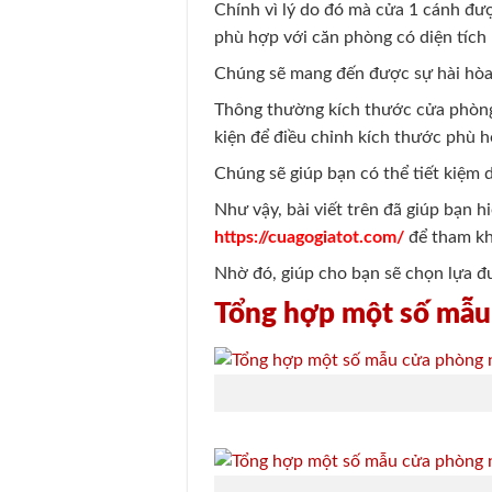
Chính vì lý do đó mà cửa 1 cánh đư
phù hợp với căn phòng có diện tích 
Chúng sẽ mang đến được sự hài hòa,
Thông thường kích thước cửa phòng
kiện để điều chỉnh kích thước phù h
Chúng sẽ giúp bạn có thể tiết kiệm 
Như vậy, bài viết trên đã giúp bạn 
https://cuagogiatot.com/
để tham kh
Nhờ đó, giúp cho bạn sẽ chọn lựa 
Tổng hợp một số mẫu