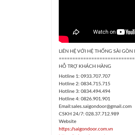
LIÊN HỆ VỚI HỆ THỐNG SÀI GÒ
============================
HỖ TRỢ KHÁCH HÀNG
Hotline 1: 0933.707.707
Hotline 2: 0834.715.715
Hotline 3: 0834.494.494
Hotline 4: 0826.901.901
Email:sales.saigondoor@gmail.com
CSKH 24/7: 028.37.712.989
Website
https://saigondoor.com.vn