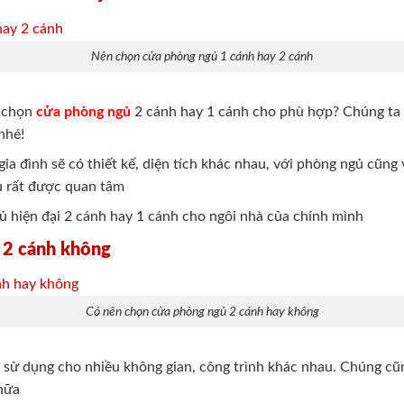
Nên chọn cửa phòng ngủ 1 cánh hay 2 cánh
n chọn
cửa phòng ngủ
2 cánh hay 1 cánh cho phù hợp? Chúng ta h
nhé!
gia đình sẽ có thiết kế, diện tích khác nhau, với phòng ngủ cũng
ều rất được quan tâm
ủ hiện đại 2 cánh hay 1 cánh cho ngôi nhà của chính mình
 2 cánh không
Có nên chọn cửa phòng ngủ 2 cánh hay không
 sử dụng cho nhiều không gian, công trình khác nhau. Chúng cũ
nữa