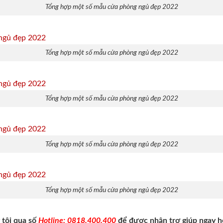
Tổng hợp một số mẫu cửa phòng ngủ đẹp 2022
Tổng hợp một số mẫu cửa phòng ngủ đẹp 2022
Tổng hợp một số mẫu cửa phòng ngủ đẹp 2022
Tổng hợp một số mẫu cửa phòng ngủ đẹp 2022
Tổng hợp một số mẫu cửa phòng ngủ đẹp 2022
tôi qua số
Hotline: 0818.400.400
để được nhận trợ giúp ngay 