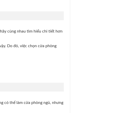
ãy cùng nhau tìm hiểu chi tiết hơn
 vậy. Do đó, việc chọn cửa phòng
ng có thể làm cửa phòng ngủ, nhưng