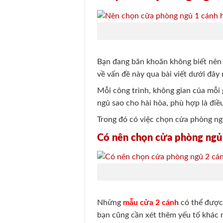
Bạn đang băn khoăn không biết nê
về vấn đề này qua bài viết dưới đây 
Mỗi công trình, không gian của mỗi 
ngủ sao cho hài hòa, phù hợp là đi
Trong đó có việc chọn cửa phòng ng
Có nên chọn cửa phòng ngủ
Những
mẫu cửa 2 cánh
có thể được
bạn cũng cần xét thêm yếu tố khác 