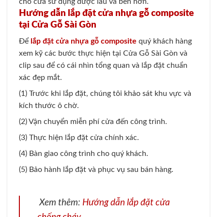
cho cửa sử dụng được lâu và bền hơn.
Hướng dẫn lắp đặt cửa nhựa gỗ composite
tại Cửa Gỗ Sài Gòn
Để
lắp đặt cửa nhựa gỗ composite
quý khách hàng
xem kỹ các bước thực hiện tại Cửa Gỗ Sài Gòn và
clip sau để có cái nhìn tổng quan và lắp đặt chuẩn
xác đẹp mắt.
(1) Trước khi lắp đặt, chúng tôi khảo sát khu vực và
kích thước ô chờ.
(2) Vận chuyển miễn phí cửa đến công trình.
(3) Thực hiện lắp đặt cửa chính xác.
(4) Bàn giao công trình cho quý khách.
(5) Bảo hành lắp đặt và phục vụ sau bán hàng.
Xem thêm:
Hướng dẫn lắp đặt cửa