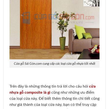
Cửa gỗ Sài Gòn.com cung cấp các loại cửa gỗ nhựa tốt nhất
Trên đây là những thông tin trả lời cho câu hỏi
cửa
nhựa gỗ composite là gì
cũng như những ưu điểm
của loại cửa này. Để biết thêm thông tin chi tiết cũng
như giá thành của loại cửa này, bạn có thể truy cập