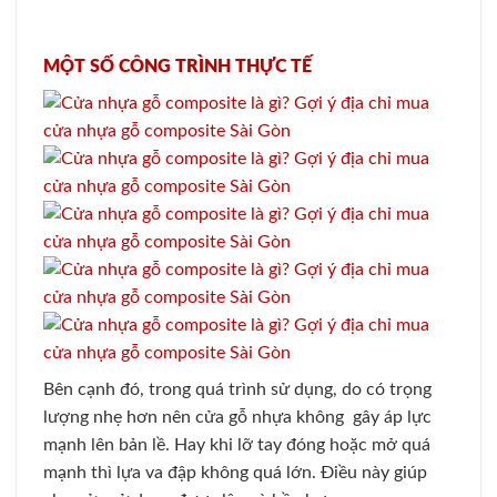
MỘT SỐ CÔNG TRÌNH THỰC TẾ
Bên cạnh đó, trong quá trình sử dụng, do có trọng
lượng nhẹ hơn nên cửa gỗ nhựa không gây áp lực
mạnh lên bản lề. Hay khi lỡ tay đóng hoặc mở quá
mạnh thì lựa va đập không quá lớn. Điều này giúp