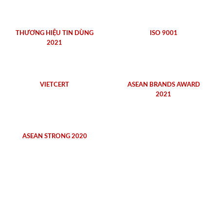
THƯƠNG HIỆU TIN DÙNG
ISO 9001
2021
VIETCERT
ASEAN BRANDS AWARD
2021
ASEAN STRONG 2020