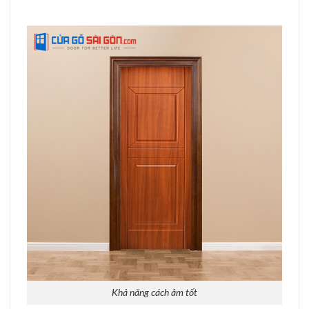
Khả năng cách âm tốt