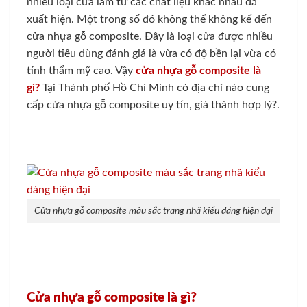
nhiều loại cửa làm từ các chất liệu khác nhau đã
xuất hiện. Một trong số đó không thể không kể đến
cửa nhựa gỗ composite. Đây là loại cửa được nhiều
người tiêu dùng đánh giá là vừa có độ bền lại vừa có
tính thẩm mỹ cao. Vậy
cửa nhựa gỗ composite là
gì?
Tại Thành phố Hồ Chí Minh có địa chỉ nào cung
cấp cửa nhựa gỗ composite uy tín, giá thành hợp lý?.
Cửa nhựa gỗ composite màu sắc trang nhã kiểu dáng hiện đại
Cửa nhựa gỗ composite là gì?