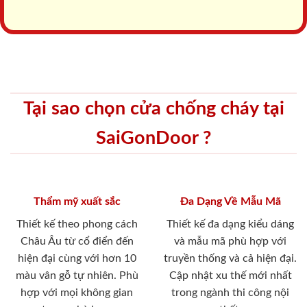
Tại sao chọn cửa chống cháy tại
SaiGonDoor ?
Thẩm mỹ xuất sắc
Đa Dạng Về Mẫu Mã
Thiết kế theo phong cách
Thiết kế đa dạng kiểu dáng
Châu Âu từ cổ điển đến
và mẫu mã phù hợp với
hiện đại cùng với hơn 10
truyền thống và cả hiện đại.
màu vân gỗ tự nhiên. Phù
Cập nhật xu thế mới nhất
hợp với mọi không gian
trong ngành thi công nội