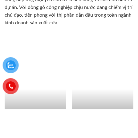
dự án. Với dòng gỗ công nghiệp chịu nước đang chiếm vị trí
chủ đạo, tiên phong với thị phần dẫn đầu trong toàn ngành
kinh doanh sản xuất cửa.