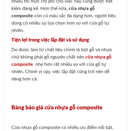
nhiều thì mức chi phí cho việc này cũng được tiết
kiệm đáng kể. Hơn thế nữa,
cửa nhựa gỗ
composite
còn có màu sắc đa dạng hơn, người tiêu
dùng có nhiều sự lựa chọn hơn so với cửa gỗ tự
nhiên.
Tiện lợi trong việc lắp đặt và sử dụng
Do được làm từ chất liệu chính là bột gỗ và nhựa
chứ không phải gỗ nguyên chất nên
cửa nhựa gỗ
composite
nhẹ hơn rất nhiều so với cửa gỗ tự
nhiên. Chính vì vậy, việc lắp đặt cũng trở nên dễ
dàng hơn cả.
Bảng báo giá cửa nhựa gỗ composite
Cửa nhựa gỗ composite có nhiều ưu điểm nổi bật,