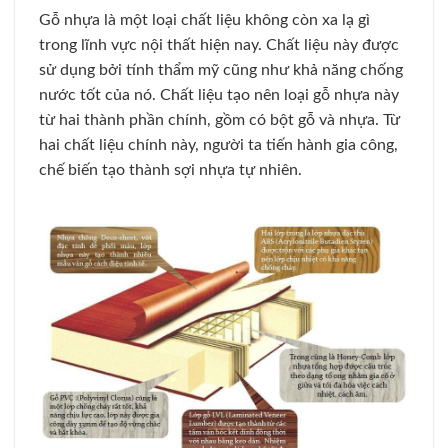
Gỗ nhựa là một loại chất liệu không còn xa lạ gì
trong lĩnh vực nội thất hiện nay. Chất liệu này được
sử dụng bởi tính thẩm mỹ cũng như khả năng chống
nước tốt của nó. Chất liệu tạo nên loại gỗ nhựa này
từ hai thành phần chính, gồm có bột gỗ và nhựa. Từ
hai chất liệu chính này, người ta tiến hành gia công,
chế biến tạo thành sợi nhựa tự nhiên.