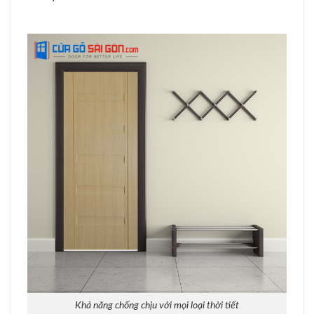
Khả năng chống chịu với mọi loại thời tiết