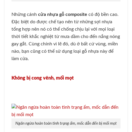
Những cánh
cửa nhựa gỗ composite
có độ bền cao.
Đặc biệt do được chế tạo nên từ những sợi nhựa
tổng hợp nên nó có thể chống chịu lại với mọi loại
thời tiết khắc nghiệt từ mưa dầm cho đến nắng nóng
gay gắt. Cùng chính vì lẽ đó, dù ở bất cứ vùng, miền
nào, bạn cũng có thể sử dụng loại gỗ nhựa này để
làm cửa.
Không bị cong vênh, mối mọt
Ngăn ngừa hoàn toàn tình trạng ẩm, mốc dẫn đến bị mối mọt