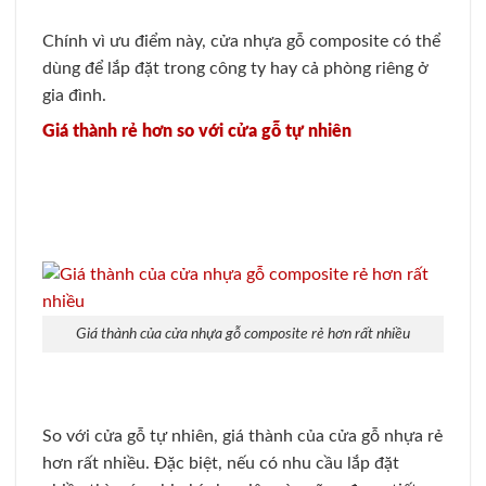
Chính vì ưu điểm này, cửa nhựa gỗ composite có thể
dùng để lắp đặt trong công ty hay cả phòng riêng ở
gia đình.
Giá thành rẻ hơn so với cửa gỗ tự nhiên
Giá thành của cửa nhựa gỗ composite rẻ hơn rất nhiều
So với cửa gỗ tự nhiên, giá thành của cửa gỗ nhựa rẻ
hơn rất nhiều. Đặc biệt, nếu có nhu cầu lắp đặt