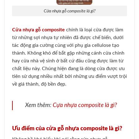
Cửa nhựa gỗ composite là gì?
Cửa nhựa gỗ composite
chính là loại cửa được làm
từ những sợi nhựa tự nhiên đã được chế biến, dưới
tác động gia cường cùng với phụ gia cellulose tạo
thành. Không khó để bắt gặp những cánh cửa chính
hay cửa nhà vệ sinh ở bất cứ đâu cũng được làm từ
chất liệu này. Chúng hiện đang là dòng cửa được ưu
tiên sử dụng nhiều nhất bởi những ưu điểm vượt trội
về giá thành, độ bền đẹp.
Xem thêm:
Cựa nhựa composite là gì?
Ưu điểm của cửa gỗ nhựa composite là gì?