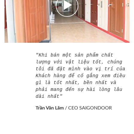
"Khi bán một sản phẩm chất
lượng với vật liệu tốt, chúng
tôi đã đặt mình vào vị trí của
Khách hàng để cố gắng xem điều
gì là tốt nhất, bền nhất và
phải mang đến sự hài lòng lâu
dài nhất"
Trần Văn Lãm
/
CEO SAIGONDOOR