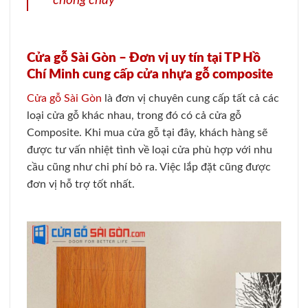
chống cháy
Cửa gỗ Sài Gòn – Đơn vị uy tín tại TP Hồ
Chí Minh cung cấp cửa nhựa gỗ composite
Cửa gỗ Sài Gòn
là đơn vị chuyên cung cấp tất cả các
loại cửa gỗ khác nhau, trong đó có cả cửa gỗ
Composite. Khi mua cửa gỗ tại đây, khách hàng sẽ
được tư vấn nhiệt tình về loại cửa phù hợp với nhu
cầu cũng như chi phí bỏ ra. Việc lắp đặt cũng được
đơn vị hỗ trợ tốt nhất.