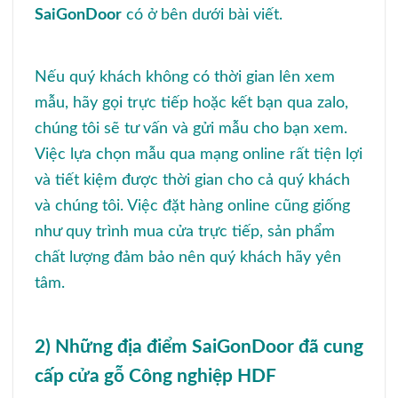
SaiGonDoor
có ở bên dưới bài viết.
Nếu quý khách không có thời gian lên xem
mẫu, hãy gọi trực tiếp hoặc kết bạn qua zalo,
chúng tôi sẽ tư vấn và gửi mẫu cho bạn xem.
Việc lựa chọn mẫu qua mạng online rất tiện lợi
và tiết kiệm được thời gian cho cả quý khách
và chúng tôi. Việc đặt hàng online cũng giống
như quy trình mua cửa trực tiếp, sản phẩm
chất lượng đảm bảo nên quý khách hãy yên
tâm.
2) Những địa điểm
SaiGonDoor
đã cung
cấp cửa gỗ Công nghiệp HDF