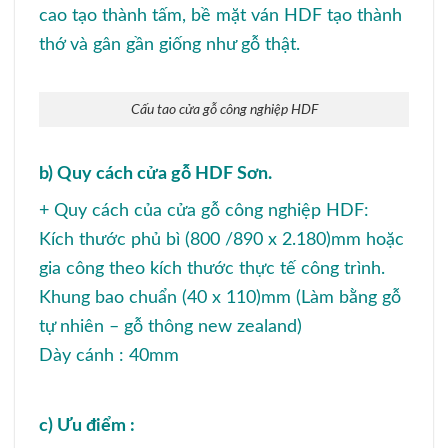
cao tạo thành tấm, bề mặt ván HDF tạo thành
thớ và gân gần giống như gỗ thật.
Cấu tao cửa gỗ công nghiệp HDF
b) Quy cách cửa gỗ HDF Sơn.
+ Quy cách của cửa gỗ công nghiệp HDF:
Kích thước phủ bì (800 /890 x 2.180)mm hoặc
gia công theo kích thước thực tế công trình.
Khung bao chuẩn (40 x 110)mm (Làm bằng gỗ
tự nhiên – gỗ thông new zealand)
Dày cánh : 40mm
c) Ưu điểm :