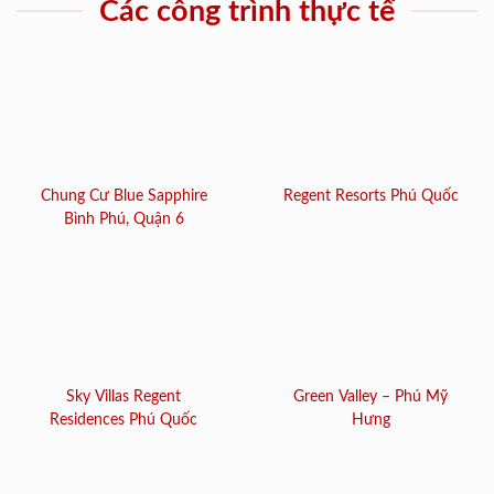
Các công trình thực tế
Chung Cư Blue Sapphire
Regent Resorts Phú Quốc
Bình Phú, Quận 6
Sky Villas Regent
Green Valley – Phú Mỹ
Residences Phú Quốc
Hưng