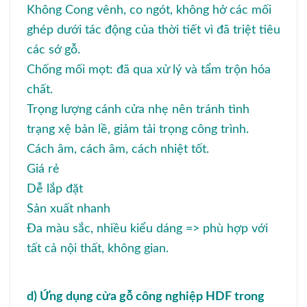
Không Cong vênh, co ngót, không hở các mối
ghép dưới tác động của thời tiết vì đã triệt tiêu
các sớ gỗ.
Chống mối mọt: đã qua xử lý và tẩm trộn hóa
chất.
Trọng lượng cánh cửa nhẹ nên tránh tình
trạng xệ bản lề, giảm tải trọng công trình.
Cách âm, cách âm, cách nhiệt tốt.
Giá rẻ
Dễ lắp đặt
Sản xuất nhanh
Đa màu sắc, nhiều kiểu dáng => phù hợp với
tất cả nội thất, không gian.
d) Ứng dụng cửa gỗ công nghiệp HDF trong