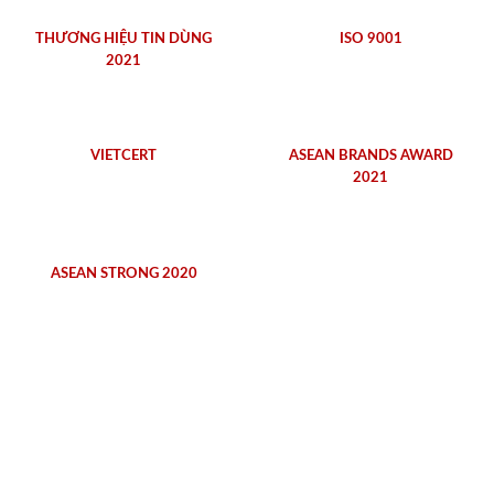
THƯƠNG HIỆU TIN DÙNG
ISO 9001
2021
VIETCERT
ASEAN BRANDS AWARD
2021
ASEAN STRONG 2020