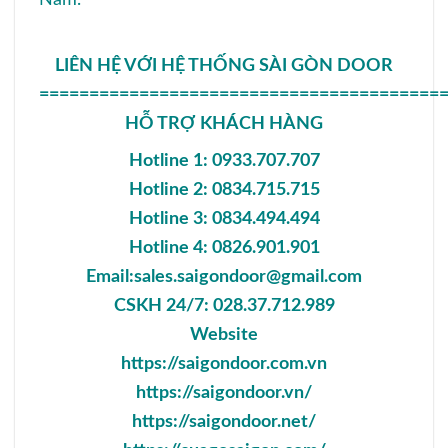
LIÊN HỆ VỚI HỆ THỐNG SÀI GÒN DOOR
========================================
HỖ TRỢ KHÁCH HÀNG
Hotline 1: 0933.707.707
Hotline 2: 0834.715.715
Hotline 3: 0834.494.494
Hotline 4: 0826.901.901
Email:sales.saigondoor@gmail.com
CSKH 24/7: 028.37.712.989
Website
https://saigondoor.com.vn
https://saigondoor.vn/
https://saigondoor.net/