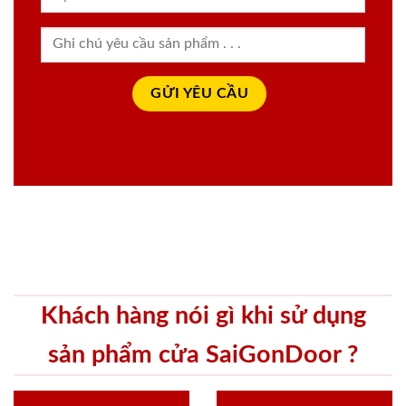
Khách hàng nói gì khi sử dụng
sản phẩm cửa SaiGonDoor ?