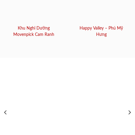
Khu Nghỉ Dưỡng
Happy Valley – Phú Mỹ
Movenpick Cam Ranh
Hưng