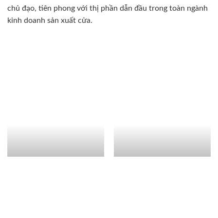
chủ đạo, tiên phong với thị phần dẫn đầu trong toàn ngành
kinh doanh sản xuất cửa.