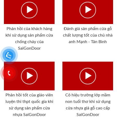
Phản hồi của khách hàng
Đánh giá sản phẩm cửa gỗ
khi sử dụng sản phẩm cửa
chất lượng tốt của chủ nhà
chống cháy của
anh Mạnh - Tân Bình
SaiGonDoor
Phản hồi tốt của giáo viên
Cô hiệu trưởng lớp mầm
luyện thi thpt quốc gia khi
non tuổi thơ khi sử dụng
sử dụng sản phẩm cửa
cửa nhựa giả gỗ cao cấp
nhựa SaiGonDoor
SaiGonDoor