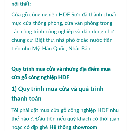
nội thất:
Cửa gỗ công nghiệp HDF Sơn đã thành chuẩn
mực cửa thông phòng, cửa văn phòng trong
các công trình công nghiệp và dân dụng như
chung cư, Biệt thự, nhà phố ở các nước tiên
tiến như Mỹ, Hàn Quốc, Nhật Bản…
Quy trình mua cửa và những địa điểm mua
cửa gỗ công nghiệp HDF
1) Quy trình mua cửa và quá trình
thanh toán
Tôi phải đặt mua cửa gỗ công nghiệp HDF như
thế nào ?. Đầu tiên nếu quý khách có thời gian
hoặc có dịp ghé
Hệ thống showroom