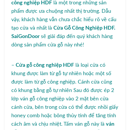
công nghiệp HDF
là một trong những sản
phẩm được ưa chuộng nhất thị trường. Dẫu
vậy, khách hàng vẫn chưa chắc hiểu rõ về cấu
tạo cửa và nhất là
Cửa Gỗ Công Nghiệp HDF.
SaiGonDoor
sẽ giải đáp đến quý khách hàng
dòng sản phẩm cửa gỗ này nhé!
–
Cửa gỗ công nghiệp HDF
là loại cửa có
khung được làm từ gỗ tự nhiên hoặc một số
được làm từ gỗ công nghiệp. Cánh cửa cũng
có khung bằng gỗ tự nhiên Sau đó được ép 2
lớp ván gỗ công nghiệp vào 2 mặt bên cửa
cánh cửa, bên trong cửa có thể được nhồi giấy
honey comb hoặc bông thủy tinh để tăng tính
cách âm và chịu nhiệt. Tấm ván gỗ này là
ván