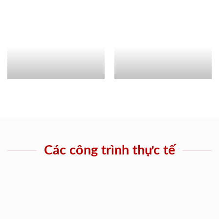
Các công trình thực tế