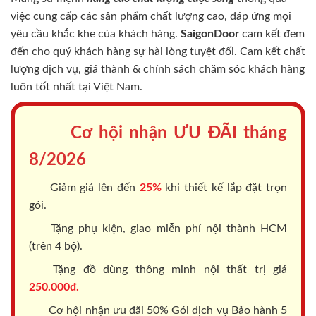
việc cung cấp các sản phẩm chất lượng cao, đáp ứng mọi
yêu cầu khắc khe của khách hàng.
SaigonDoor
cam kết đem
đến cho quý khách hàng sự hài lòng tuyệt đối. Cam kết chất
lượng dịch vụ, giá thành & chính sách chăm sóc khách hàng
luôn tốt nhất tại Việt Nam.
Cơ hội nhận ƯU ĐÃI tháng
8/2026
Giảm giá lên đến
25%
khi thiết kế lắp đặt trọn
gói.
Tặng phụ kiện, giao miễn phí nội thành HCM
(trên 4 bộ).
Tặng đồ dùng thông minh nội thất trị giá
250.000đ.
Cơ hội nhận ưu đãi 50% Gói dịch vụ Bảo hành 5