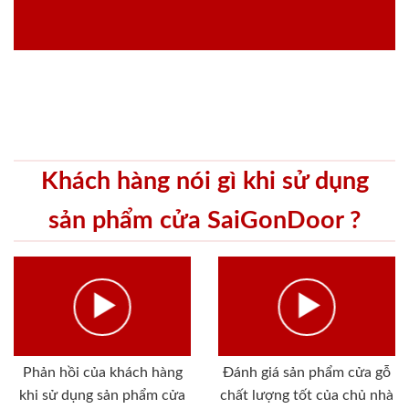
Khách hàng nói gì khi sử dụng
sản phẩm cửa SaiGonDoor ?
Phản hồi của khách hàng
Đánh giá sản phẩm cửa gỗ
khi sử dụng sản phẩm cửa
chất lượng tốt của chủ nhà