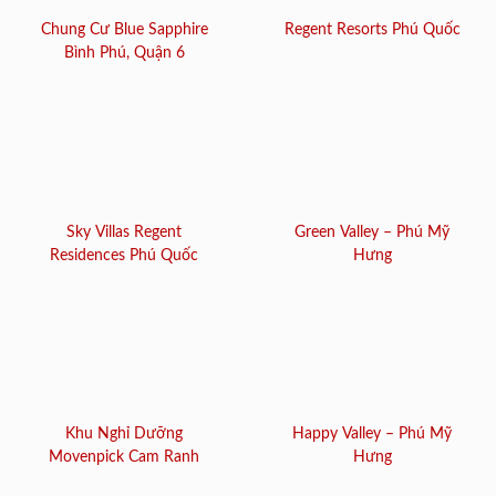
Chung Cư Blue Sapphire
Regent Resorts Phú Quốc
Bình Phú, Quận 6
Sky Villas Regent
Green Valley – Phú Mỹ
Residences Phú Quốc
Hưng
Khu Nghỉ Dưỡng
Happy Valley – Phú Mỹ
Movenpick Cam Ranh
Hưng