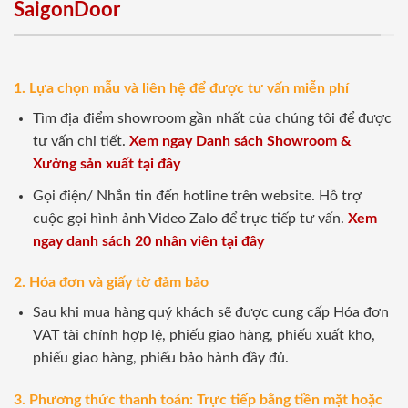
SaigonDoor
1. Lựa chọn mẫu và liên hệ để được tư vấn miễn phí
Tìm địa điểm showroom gần nhất của chúng tôi để được
tư vấn chi tiết.
Xem ngay Danh sách Showroom &
Xưởng sản xuất tại đây
Gọi điện/ Nhắn tin đến hotline trên website. Hỗ trợ
cuộc gọi hình ảnh Video Zalo để trực tiếp tư vấn.
Xem
ngay danh sách 20 nhân viên tại đây
2. Hóa đơn và giấy tờ đảm bảo
Sau khi mua hàng quý khách sẽ được cung cấp Hóa đơn
VAT tài chính hợp lệ, phiếu giao hàng, phiếu xuất kho,
phiếu giao hàng, phiếu bảo hành đầy đủ.
3. Phương thức thanh toán: Trực tiếp bằng tiền mặt hoặc