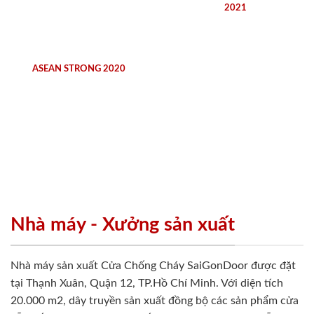
2021
ASEAN STRONG 2020
Nhà máy - Xưởng sản xuất
Nhà máy sản xuất Cửa Chống Cháy SaiGonDoor được đặt
tại Thạnh Xuân, Quận 12, TP.Hồ Chí Minh. Với diện tích
20.000 m2, dây truyền sản xuất đồng bộ các sản phẩm cửa