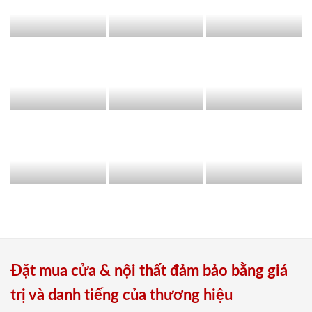
Đặt mua cửa & nội thất đảm bảo bằng giá
trị và danh tiếng của thương hiệu