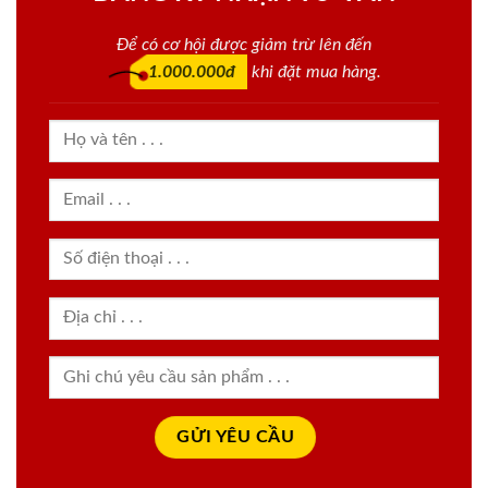
Để có cơ hội được giảm trừ lên đến
1.000.000đ
khi đặt mua hàng.