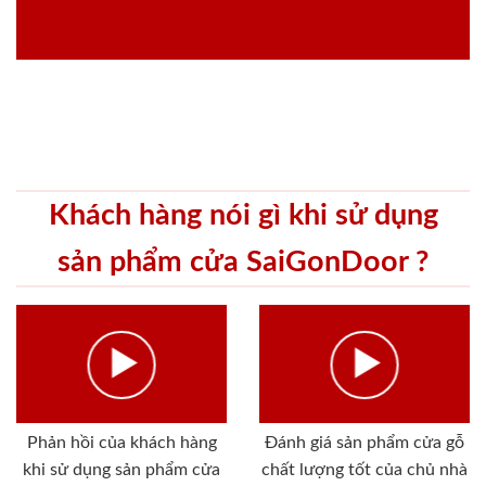
Khách hàng nói gì khi sử dụng
sản phẩm cửa SaiGonDoor ?
Phản hồi của khách hàng
Đánh giá sản phẩm cửa gỗ
khi sử dụng sản phẩm cửa
chất lượng tốt của chủ nhà