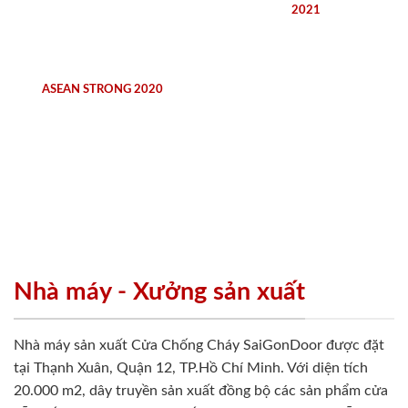
2021
ASEAN STRONG 2020
Nhà máy - Xưởng sản xuất
Nhà máy sản xuất Cửa Chống Cháy SaiGonDoor được đặt
tại Thạnh Xuân, Quận 12, TP.Hồ Chí Minh. Với diện tích
20.000 m2, dây truyền sản xuất đồng bộ các sản phẩm cửa