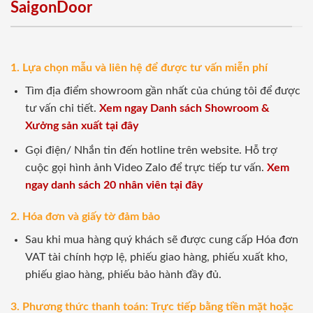
SaigonDoor
1. Lựa chọn mẫu và liên hệ để được tư vấn miễn phí
Tìm địa điểm showroom gần nhất của chúng tôi để được
tư vấn chi tiết.
Xem ngay Danh sách Showroom &
Xưởng sản xuất tại đây
Gọi điện/ Nhắn tin đến hotline trên website. Hỗ trợ
cuộc gọi hình ảnh Video Zalo để trực tiếp tư vấn.
Xem
ngay danh sách 20 nhân viên tại đây
2. Hóa đơn và giấy tờ đảm bảo
Sau khi mua hàng quý khách sẽ được cung cấp Hóa đơn
VAT tài chính hợp lệ, phiếu giao hàng, phiếu xuất kho,
phiếu giao hàng, phiếu bảo hành đầy đủ.
3. Phương thức thanh toán: Trực tiếp bằng tiền mặt hoặc