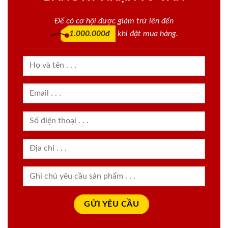
Để có cơ hội được giảm trừ lên đến
1.000.000đ
khi đặt mua hàng.