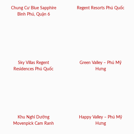
Chung Cư Blue Sapphire
Regent Resorts Phú Quốc
Bình Phú, Quận 6
Sky Villas Regent
Green Valley – Phú Mỹ
Residences Phú Quốc
Hưng
Khu Nghỉ Dưỡng
Happy Valley – Phú Mỹ
Movenpick Cam Ranh
Hưng