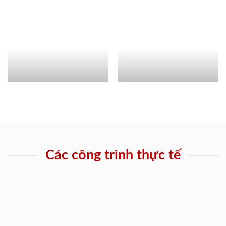
Các công trình thực tế