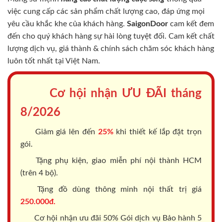
việc cung cấp các sản phẩm chất lượng cao, đáp ứng mọi
yêu cầu khắc khe của khách hàng.
SaigonDoor
cam kết đem
đến cho quý khách hàng sự hài lòng tuyệt đối. Cam kết chất
lượng dịch vụ, giá thành & chính sách chăm sóc khách hàng
luôn tốt nhất tại Việt Nam.
Cơ hội nhận ƯU ĐÃI tháng
8/2026
Giảm giá lên đến
25%
khi thiết kế lắp đặt trọn
gói.
Tặng phụ kiện, giao miễn phí nội thành HCM
(trên 4 bộ).
Tặng đồ dùng thông minh nội thất trị giá
250.000đ.
Cơ hội nhận ưu đãi 50% Gói dịch vụ Bảo hành 5