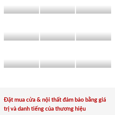
Đặt mua cửa & nội thất đảm bảo bằng giá
trị và danh tiếng của thương hiệu