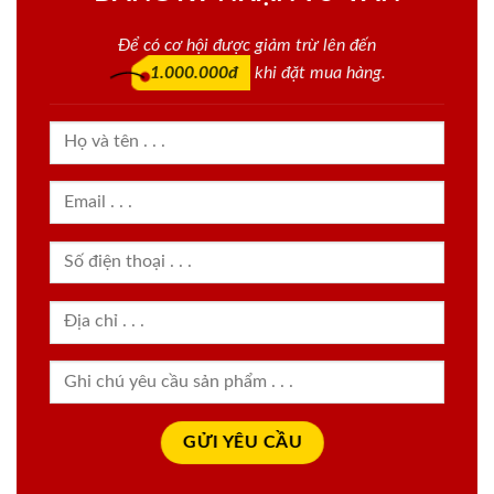
Để có cơ hội được giảm trừ lên đến
1.000.000đ
khi đặt mua hàng.