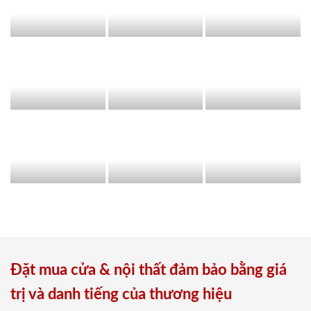
Đặt mua cửa & nội thất đảm bảo bằng giá
trị và danh tiếng của thương hiệu