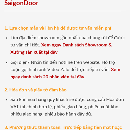
SaigonDoor
1. Lựa chọn mẫu và liên hệ để được tư vấn miễn phí
Tìm địa điểm showroom gần nhất của chúng tôi để được
tư vấn chi tiết.
Xem ngay Danh sách Showroom &
Xưởng sản xuất tại đây
Gọi điện/ Nhắn tin đến hotline trên website. Hỗ trợ
cuộc gọi hình ảnh Video Zalo để trực tiếp tư vấn.
Xem
ngay danh sách 20 nhân viên tại đây
2. Hóa đơn và giấy tờ đảm bảo
Sau khi mua hàng quý khách sẽ được cung cấp Hóa đơn
VAT tài chính hợp lệ, phiếu giao hàng, phiếu xuất kho,
phiếu giao hàng, phiếu bảo hành đầy đủ.
3. Phương thức thanh toán: Trực tiếp bằng tiền mặt hoặc