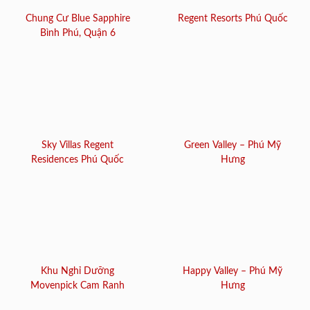
Chung Cư Blue Sapphire
Regent Resorts Phú Quốc
Bình Phú, Quận 6
Sky Villas Regent
Green Valley – Phú Mỹ
Residences Phú Quốc
Hưng
Khu Nghỉ Dưỡng
Happy Valley – Phú Mỹ
Movenpick Cam Ranh
Hưng