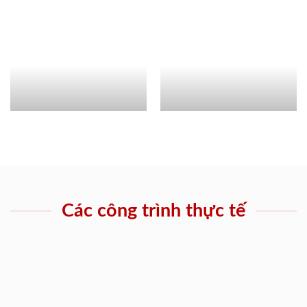
Các công trình thực tế