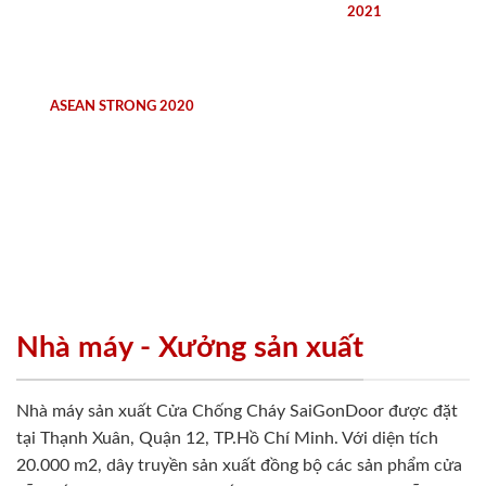
2021
ASEAN STRONG 2020
Nhà máy - Xưởng sản xuất
Nhà máy sản xuất Cửa Chống Cháy SaiGonDoor được đặt
tại Thạnh Xuân, Quận 12, TP.Hồ Chí Minh. Với diện tích
20.000 m2, dây truyền sản xuất đồng bộ các sản phẩm cửa