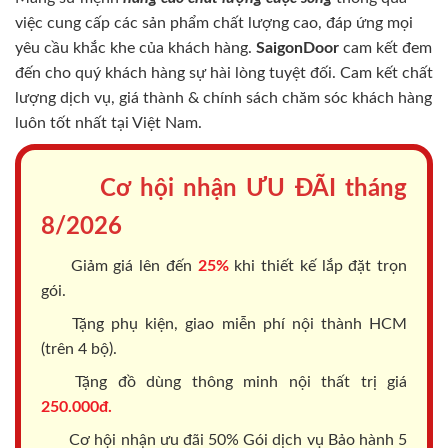
việc cung cấp các sản phẩm chất lượng cao, đáp ứng mọi
yêu cầu khắc khe của khách hàng.
SaigonDoor
cam kết đem
đến cho quý khách hàng sự hài lòng tuyệt đối. Cam kết chất
lượng dịch vụ, giá thành & chính sách chăm sóc khách hàng
luôn tốt nhất tại Việt Nam.
Cơ hội nhận ƯU ĐÃI tháng
8/2026
Giảm giá lên đến
25%
khi thiết kế lắp đặt trọn
gói.
Tặng phụ kiện, giao miễn phí nội thành HCM
(trên 4 bộ).
Tặng đồ dùng thông minh nội thất trị giá
250.000đ.
Cơ hội nhận ưu đãi 50% Gói dịch vụ Bảo hành 5