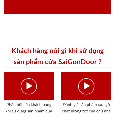
Khách hàng nói gì khi sử dụng
sản phẩm cửa SaiGonDoor ?
Phản hồi của khách hàng
Đánh giá sản phẩm cửa gỗ
khi sử dụng sản phẩm cửa
chất lượng tốt của chủ nhà