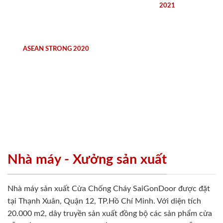
2021
ASEAN STRONG 2020
Nhà máy - Xưởng sản xuất
Nhà máy sản xuất Cửa Chống Cháy SaiGonDoor được đặt
tại Thạnh Xuân, Quận 12, TP.Hồ Chí Minh. Với diện tích
20.000 m2, dây truyền sản xuất đồng bộ các sản phẩm cửa