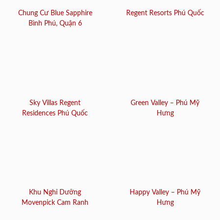
Chung Cư Blue Sapphire
Regent Resorts Phú Quốc
Bình Phú, Quận 6
Sky Villas Regent
Green Valley – Phú Mỹ
Residences Phú Quốc
Hưng
Khu Nghỉ Dưỡng
Happy Valley – Phú Mỹ
Movenpick Cam Ranh
Hưng