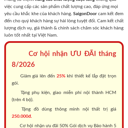
việc cung cấp các sản phẩm chất lượng cao, đáp ứng mọi
yêu cầu khắc khe của khách hàng.
SaigonDoor
cam kết đem
đến cho quý khách hàng sự hài lòng tuyệt đối. Cam kết chất
lượng dịch vụ, giá thành & chính sách chăm sóc khách hàng
luôn tốt nhất tại Việt Nam.
Cơ hội nhận ƯU ĐÃI tháng
8/2026
Giảm giá lên đến
25%
khi thiết kế lắp đặt trọn
gói.
Tặng phụ kiện, giao miễn phí nội thành HCM
(trên 4 bộ).
Tặng đồ dùng thông minh nội thất trị giá
250.000đ.
Cơ hội nhận ưu đãi 50% Gói dịch vụ Bảo hành 5