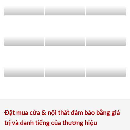
Đặt mua cửa & nội thất đảm bảo bằng giá
trị và danh tiếng của thương hiệu