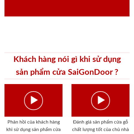
Khách hàng nói gì khi sử dụng
sản phẩm cửa SaiGonDoor ?
Phản hồi của khách hàng
Đánh giá sản phẩm cửa gỗ
khi sử dụng sản phẩm cửa
chất lượng tốt của chủ nhà