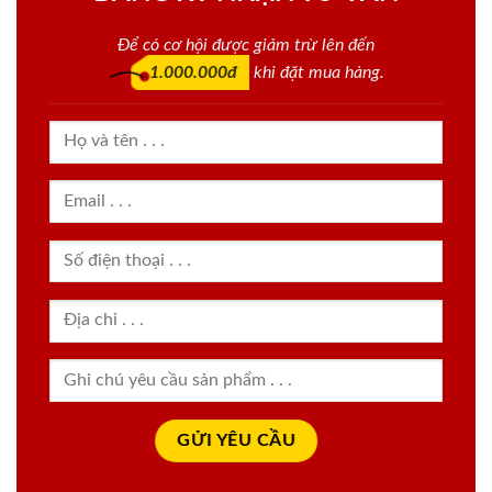
Để có cơ hội được giảm trừ lên đến
1.000.000đ
khi đặt mua hàng.