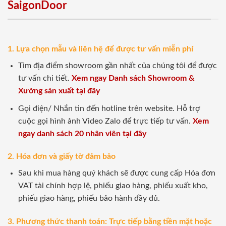
SaigonDoor
1. Lựa chọn mẫu và liên hệ để được tư vấn miễn phí
Tìm địa điểm showroom gần nhất của chúng tôi để được
tư vấn chi tiết.
Xem ngay Danh sách Showroom &
Xưởng sản xuất tại đây
Gọi điện/ Nhắn tin đến hotline trên website. Hỗ trợ
cuộc gọi hình ảnh Video Zalo để trực tiếp tư vấn.
Xem
ngay danh sách 20 nhân viên tại đây
2. Hóa đơn và giấy tờ đảm bảo
Sau khi mua hàng quý khách sẽ được cung cấp Hóa đơn
VAT tài chính hợp lệ, phiếu giao hàng, phiếu xuất kho,
phiếu giao hàng, phiếu bảo hành đầy đủ.
3. Phương thức thanh toán: Trực tiếp bằng tiền mặt hoặc