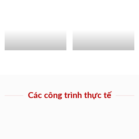
Các công trình thực tế