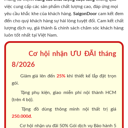
việc cung cấp các sản phẩm chất lượng cao, đáp ứng mọi
yêu cầu khắc khe của khách hàng.
SaigonDoor
cam kết đem
đến cho quý khách hàng sự hài lòng tuyệt đối. Cam kết chất
lượng dịch vụ, giá thành & chính sách chăm sóc khách hàng
luôn tốt nhất tại Việt Nam.
Cơ hội nhận ƯU ĐÃI tháng
8/2026
Giảm giá lên đến
25%
khi thiết kế lắp đặt trọn
gói.
Tặng phụ kiện, giao miễn phí nội thành HCM
(trên 4 bộ).
Tặng đồ dùng thông minh nội thất trị giá
250.000đ.
Cơ hội nhận ưu đãi 50% Gói dịch vụ Bảo hành 5