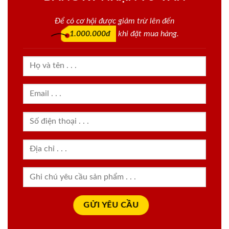
Để có cơ hội được giảm trừ lên đến
1.000.000đ
khi đặt mua hàng.