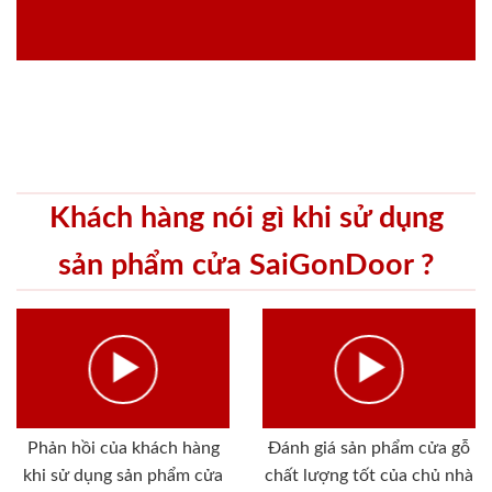
Khách hàng nói gì khi sử dụng
sản phẩm cửa SaiGonDoor ?
Phản hồi của khách hàng
Đánh giá sản phẩm cửa gỗ
khi sử dụng sản phẩm cửa
chất lượng tốt của chủ nhà