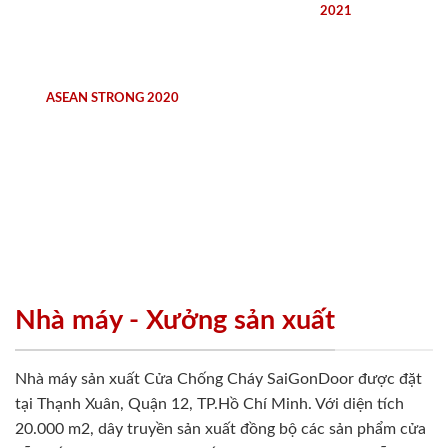
2021
ASEAN STRONG 2020
Nhà máy - Xưởng sản xuất
Nhà máy sản xuất Cửa Chống Cháy SaiGonDoor được đặt
tại Thạnh Xuân, Quận 12, TP.Hồ Chí Minh. Với diện tích
20.000 m2, dây truyền sản xuất đồng bộ các sản phẩm cửa