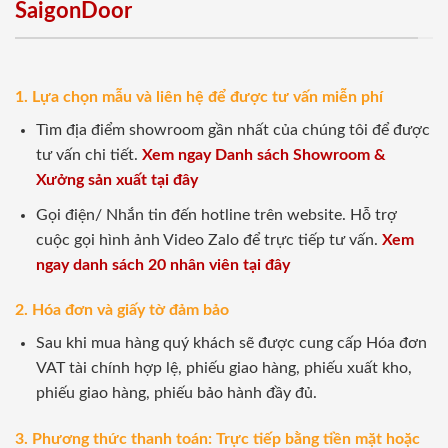
SaigonDoor
1. Lựa chọn mẫu và liên hệ để được tư vấn miễn phí
Tìm địa điểm showroom gần nhất của chúng tôi để được
tư vấn chi tiết.
Xem ngay Danh sách Showroom &
Xưởng sản xuất tại đây
Gọi điện/ Nhắn tin đến hotline trên website. Hỗ trợ
cuộc gọi hình ảnh Video Zalo để trực tiếp tư vấn.
Xem
ngay danh sách 20 nhân viên tại đây
2. Hóa đơn và giấy tờ đảm bảo
Sau khi mua hàng quý khách sẽ được cung cấp Hóa đơn
VAT tài chính hợp lệ, phiếu giao hàng, phiếu xuất kho,
phiếu giao hàng, phiếu bảo hành đầy đủ.
3. Phương thức thanh toán: Trực tiếp bằng tiền mặt hoặc