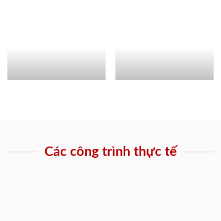
Các công trình thực tế