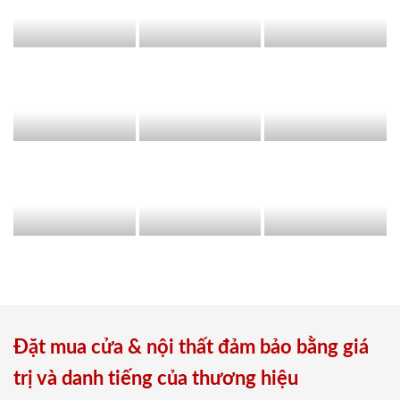
Đặt mua cửa & nội thất đảm bảo bằng giá
trị và danh tiếng của thương hiệu