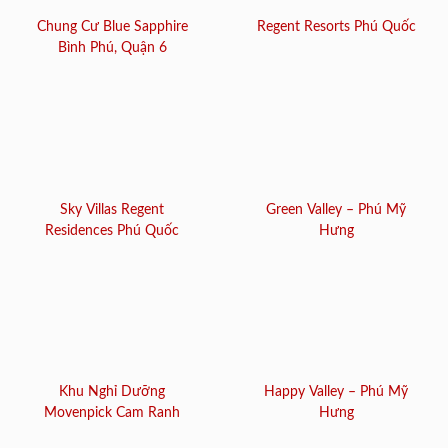
Chung Cư Blue Sapphire
Regent Resorts Phú Quốc
Bình Phú, Quận 6
Sky Villas Regent
Green Valley – Phú Mỹ
Residences Phú Quốc
Hưng
Khu Nghỉ Dưỡng
Happy Valley – Phú Mỹ
Movenpick Cam Ranh
Hưng