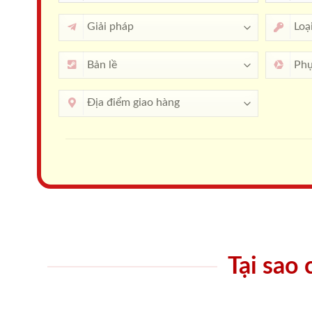
Tại sao