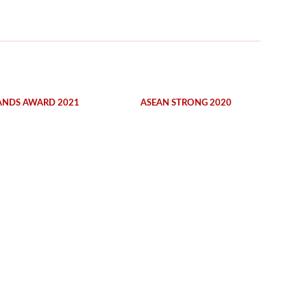
ANDS AWARD 2021
ASEAN STRONG 2020