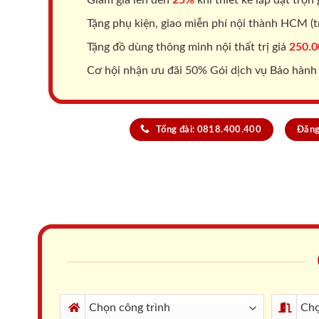
Tặng phụ kiện, giao miễn phí nội thành HCM (tr
Tặng đồ dùng thông minh nội thất trị giá
250.0
Cơ hội nhận ưu đãi 50% Gói dịch vụ Bảo hành
Tổng đài: 0818.400.400
Đăng