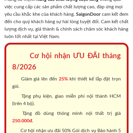
việc cung cấp các sản phẩm chất lượng cao, đáp ứng mọi
yêu cầu khắc khe của khách hàng.
SaigonDoor
cam kết đem
đến cho quý khách hàng sự hài lòng tuyệt đối. Cam kết chất
lượng dịch vụ, giá thành & chính sách chăm sóc khách hàng
luôn tốt nhất tại Việt Nam.
Cơ hội nhận ƯU ĐÃI tháng
8/2026
Giảm giá lên đến
25%
khi thiết kế lắp đặt trọn
gói.
Tặng phụ kiện, giao miễn phí nội thành HCM
(trên 4 bộ).
Tặng đồ dùng thông minh nội thất trị giá
250.000đ.
Cơ hội nhận ưu đãi 50% Gói dịch vụ Bảo hành 5