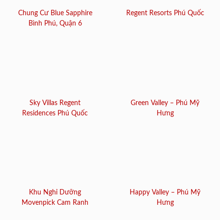
Chung Cư Blue Sapphire
Regent Resorts Phú Quốc
Bình Phú, Quận 6
Sky Villas Regent
Green Valley – Phú Mỹ
Residences Phú Quốc
Hưng
Khu Nghỉ Dưỡng
Happy Valley – Phú Mỹ
Movenpick Cam Ranh
Hưng