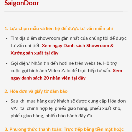
SaigonDoor
1. Lựa chọn mẫu và liên hệ để được tư vấn miễn phí
Tìm địa điểm showroom gần nhất của chúng tôi để được
tư vấn chi tiết.
Xem ngay Danh sách Showroom &
Xưởng sản xuất tại đây
Gọi điện/ Nhắn tin đến hotline trên website. Hỗ trợ
cuộc gọi hình ảnh Video Zalo để trực tiếp tư vấn.
Xem
ngay danh sách 20 nhân viên tại đây
2. Hóa đơn và giấy tờ đảm bảo
Sau khi mua hàng quý khách sẽ được cung cấp Hóa đơn
VAT tài chính hợp lệ, phiếu giao hàng, phiếu xuất kho,
phiếu giao hàng, phiếu bảo hành đầy đủ.
3. Phương thức thanh toán: Trực tiếp bằng tiền mặt hoặc