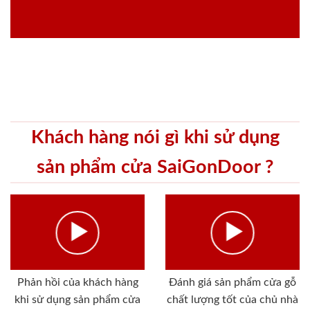
Khách hàng nói gì khi sử dụng
sản phẩm cửa SaiGonDoor ?
Phản hồi của khách hàng
Đánh giá sản phẩm cửa gỗ
khi sử dụng sản phẩm cửa
chất lượng tốt của chủ nhà