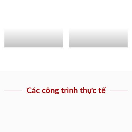
Các công trình thực tế