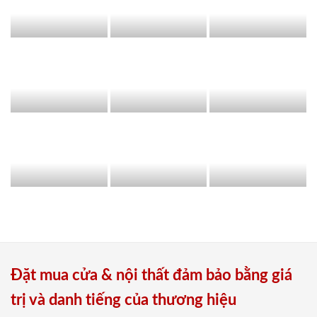
Đặt mua cửa & nội thất đảm bảo bằng giá
trị và danh tiếng của thương hiệu