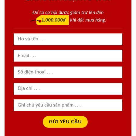
Để có cơ hội được giảm trừ lên đến
1.000.000đ
khi đặt mua hàng.