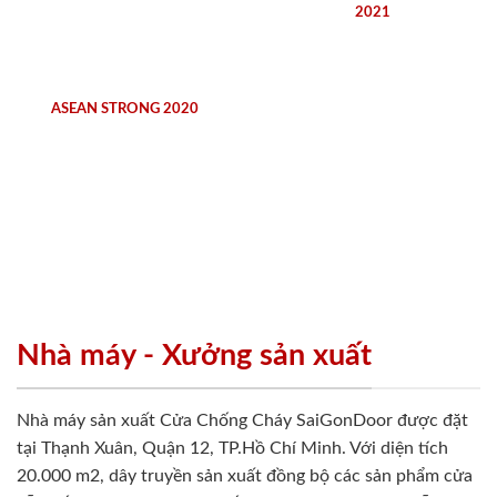
2021
ASEAN STRONG 2020
Nhà máy - Xưởng sản xuất
Nhà máy sản xuất Cửa Chống Cháy SaiGonDoor được đặt
tại Thạnh Xuân, Quận 12, TP.Hồ Chí Minh. Với diện tích
20.000 m2, dây truyền sản xuất đồng bộ các sản phẩm cửa