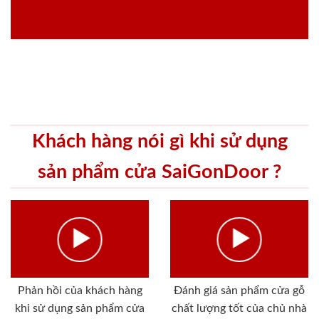
Khách hàng nói gì khi sử dụng
sản phẩm cửa SaiGonDoor ?
Phản hồi của khách hàng
Đánh giá sản phẩm cửa gỗ
khi sử dụng sản phẩm cửa
chất lượng tốt của chủ nhà