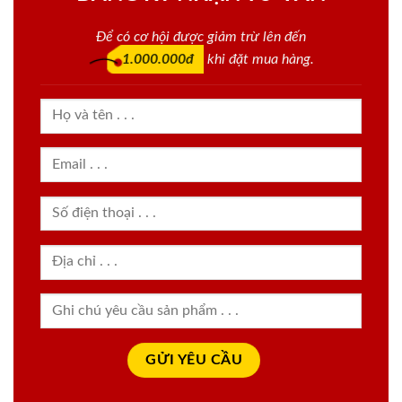
Để có cơ hội được giảm trừ lên đến
1.000.000đ
khi đặt mua hàng.