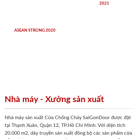
2021
ASEAN STRONG 2020
Nhà máy - Xưởng sản xuất
Nhà máy sản xuất Cửa Chống Cháy SaiGonDoor được đặt
tại Thạnh Xuân, Quận 12, TP.Hồ Chí Minh. Với diện tích
20.000 m2, dây truyền sản xuất đồng bộ các sản phẩm cửa