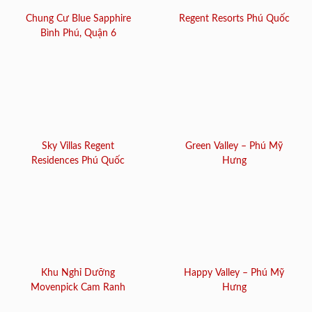
Chung Cư Blue Sapphire
Regent Resorts Phú Quốc
Bình Phú, Quận 6
Sky Villas Regent
Green Valley – Phú Mỹ
Residences Phú Quốc
Hưng
Khu Nghỉ Dưỡng
Happy Valley – Phú Mỹ
Movenpick Cam Ranh
Hưng