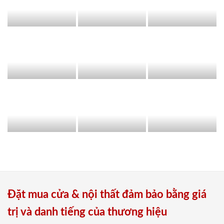
Đặt mua cửa & nội thất đảm bảo bằng giá
trị và danh tiếng của thương hiệu