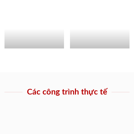
Các công trình thực tế