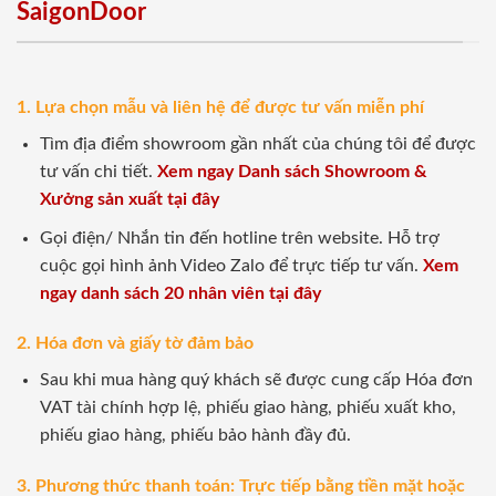
SaigonDoor
1. Lựa chọn mẫu và liên hệ để được tư vấn miễn phí
Tìm địa điểm showroom gần nhất của chúng tôi để được
tư vấn chi tiết.
Xem ngay Danh sách Showroom &
Xưởng sản xuất tại đây
Gọi điện/ Nhắn tin đến hotline trên website. Hỗ trợ
cuộc gọi hình ảnh Video Zalo để trực tiếp tư vấn.
Xem
ngay danh sách 20 nhân viên tại đây
2. Hóa đơn và giấy tờ đảm bảo
Sau khi mua hàng quý khách sẽ được cung cấp Hóa đơn
VAT tài chính hợp lệ, phiếu giao hàng, phiếu xuất kho,
phiếu giao hàng, phiếu bảo hành đầy đủ.
3. Phương thức thanh toán: Trực tiếp bằng tiền mặt hoặc