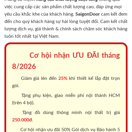
việc cung cấp các sản phẩm chất lượng cao, đáp ứng mọi
yêu cầu khắc khe của khách hàng.
SaigonDoor
cam kết đem
đến cho quý khách hàng sự hài lòng tuyệt đối. Cam kết chất
lượng dịch vụ, giá thành & chính sách chăm sóc khách hàng
luôn tốt nhất tại Việt Nam.
Cơ hội nhận ƯU ĐÃI tháng
8/2026
Giảm giá lên đến
25%
khi thiết kế lắp đặt trọn
gói.
Tặng phụ kiện, giao miễn phí nội thành HCM
(trên 4 bộ).
Tặng đồ dùng thông minh nội thất trị giá
250.000đ.
Cơ hội nhận ưu đãi 50% Gói dịch vụ Bảo hành 5