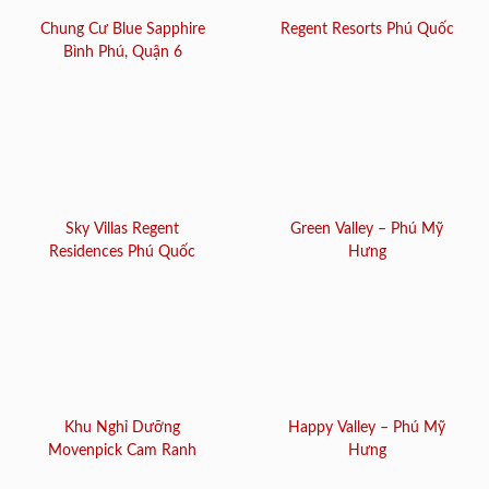
Chung Cư Blue Sapphire
Regent Resorts Phú Quốc
Bình Phú, Quận 6
Sky Villas Regent
Green Valley – Phú Mỹ
Residences Phú Quốc
Hưng
Khu Nghỉ Dưỡng
Happy Valley – Phú Mỹ
Movenpick Cam Ranh
Hưng