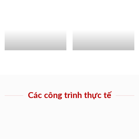
Các công trình thực tế