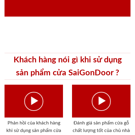
Khách hàng nói gì khi sử dụng
sản phẩm cửa SaiGonDoor ?
Phản hồi của khách hàng
Đánh giá sản phẩm cửa gỗ
khi sử dụng sản phẩm cửa
chất lượng tốt của chủ nhà