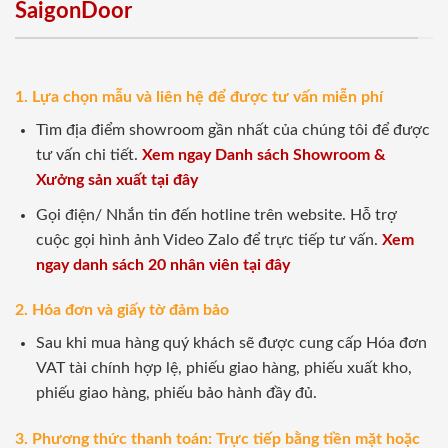
SaigonDoor
1. Lựa chọn mẫu và liên hệ để được tư vấn miễn phí
Tìm địa điểm showroom gần nhất của chúng tôi để được
tư vấn chi tiết.
Xem ngay Danh sách Showroom &
Xưởng sản xuất tại đây
Gọi điện/ Nhắn tin đến hotline trên website. Hỗ trợ
cuộc gọi hình ảnh Video Zalo để trực tiếp tư vấn.
Xem
ngay danh sách 20 nhân viên tại đây
2. Hóa đơn và giấy tờ đảm bảo
Sau khi mua hàng quý khách sẽ được cung cấp Hóa đơn
VAT tài chính hợp lệ, phiếu giao hàng, phiếu xuất kho,
phiếu giao hàng, phiếu bảo hành đầy đủ.
3. Phương thức thanh toán: Trực tiếp bằng tiền mặt hoặc