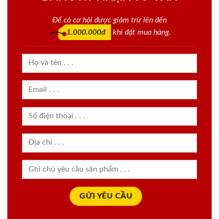
Để có cơ hội được giảm trừ lên đến
1.000.000đ
khi đặt mua hàng.