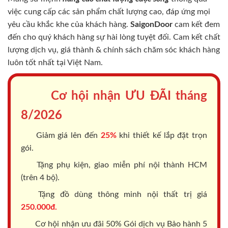
việc cung cấp các sản phẩm chất lượng cao, đáp ứng mọi
yêu cầu khắc khe của khách hàng.
SaigonDoor
cam kết đem
đến cho quý khách hàng sự hài lòng tuyệt đối. Cam kết chất
lượng dịch vụ, giá thành & chính sách chăm sóc khách hàng
luôn tốt nhất tại Việt Nam.
Cơ hội nhận ƯU ĐÃI tháng
8/2026
Giảm giá lên đến
25%
khi thiết kế lắp đặt trọn
gói.
Tặng phụ kiện, giao miễn phí nội thành HCM
(trên 4 bộ).
Tặng đồ dùng thông minh nội thất trị giá
250.000đ.
Cơ hội nhận ưu đãi 50% Gói dịch vụ Bảo hành 5