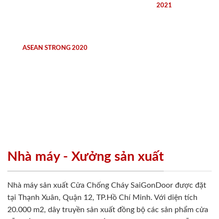
2021
ASEAN STRONG 2020
Nhà máy - Xưởng sản xuất
Nhà máy sản xuất Cửa Chống Cháy SaiGonDoor được đặt
tại Thạnh Xuân, Quận 12, TP.Hồ Chí Minh. Với diện tích
20.000 m2, dây truyền sản xuất đồng bộ các sản phẩm cửa