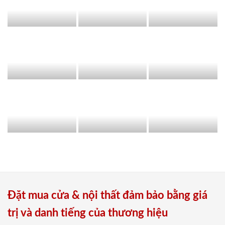
Đặt mua cửa & nội thất đảm bảo bằng giá
trị và danh tiếng của thương hiệu