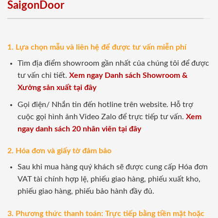
SaigonDoor
1. Lựa chọn mẫu và liên hệ để được tư vấn miễn phí
Tìm địa điểm showroom gần nhất của chúng tôi để được
tư vấn chi tiết.
Xem ngay Danh sách Showroom &
Xưởng sản xuất tại đây
Gọi điện/ Nhắn tin đến hotline trên website. Hỗ trợ
cuộc gọi hình ảnh Video Zalo để trực tiếp tư vấn.
Xem
ngay danh sách 20 nhân viên tại đây
2. Hóa đơn và giấy tờ đảm bảo
Sau khi mua hàng quý khách sẽ được cung cấp Hóa đơn
VAT tài chính hợp lệ, phiếu giao hàng, phiếu xuất kho,
phiếu giao hàng, phiếu bảo hành đầy đủ.
3. Phương thức thanh toán: Trực tiếp bằng tiền mặt hoặc