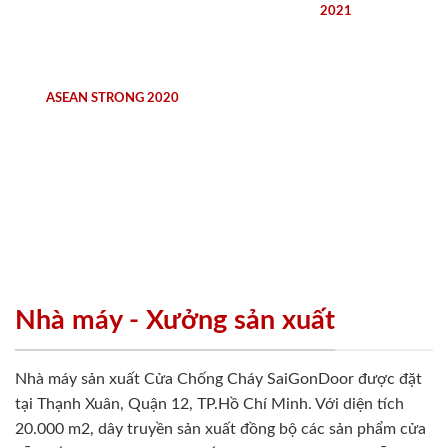
2021
ASEAN STRONG 2020
Nhà máy - Xưởng sản xuất
Nhà máy sản xuất Cửa Chống Cháy SaiGonDoor được đặt
tại Thạnh Xuân, Quận 12, TP.Hồ Chí Minh. Với diện tích
20.000 m2, dây truyền sản xuất đồng bộ các sản phẩm cửa