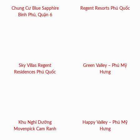
Chung Cư Blue Sapphire
Regent Resorts Phú Quốc
Bình Phú, Quận 6
Sky Villas Regent
Green Valley – Phú Mỹ
Residences Phú Quốc
Hưng
Khu Nghỉ Dưỡng
Happy Valley – Phú Mỹ
Movenpick Cam Ranh
Hưng