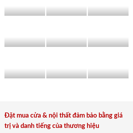
Đặt mua cửa & nội thất đảm bảo bằng giá
trị và danh tiếng của thương hiệu