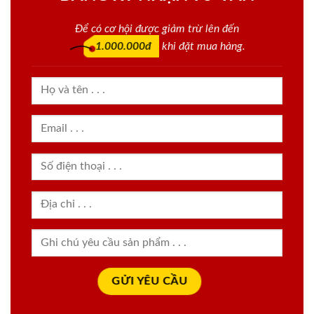
Để có cơ hội được giảm trừ lên đến
1.000.000đ
khi đặt mua hàng.