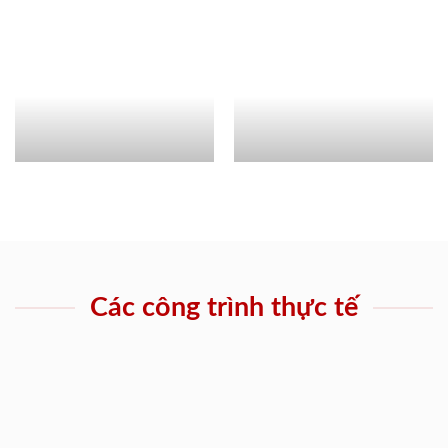
Các công trình thực tế