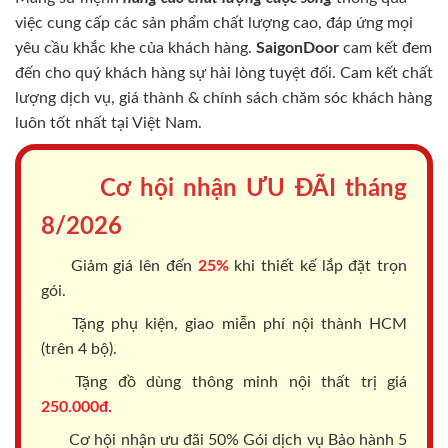
việc cung cấp các sản phẩm chất lượng cao, đáp ứng mọi
yêu cầu khắc khe của khách hàng.
SaigonDoor
cam kết đem
đến cho quý khách hàng sự hài lòng tuyệt đối. Cam kết chất
lượng dịch vụ, giá thành & chính sách chăm sóc khách hàng
luôn tốt nhất tại Việt Nam.
Cơ hội nhận ƯU ĐÃI tháng
8/2026
Giảm giá lên đến
25%
khi thiết kế lắp đặt trọn
gói.
Tặng phụ kiện, giao miễn phí nội thành HCM
(trên 4 bộ).
Tặng đồ dùng thông minh nội thất trị giá
250.000đ.
Cơ hội nhận ưu đãi 50% Gói dịch vụ Bảo hành 5