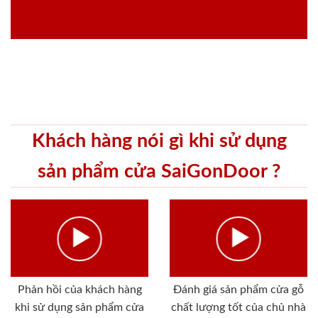
Khách hàng nói gì khi sử dụng
sản phẩm cửa SaiGonDoor ?
Phản hồi của khách hàng
Đánh giá sản phẩm cửa gỗ
khi sử dụng sản phẩm cửa
chất lượng tốt của chủ nhà