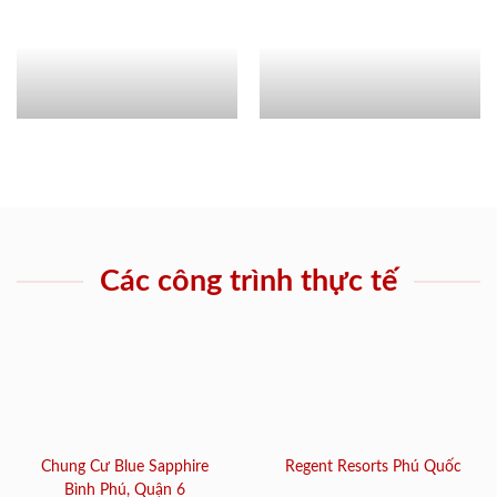
Các công trình thực tế
Chung Cư Blue Sapphire
Regent Resorts Phú Quốc
Bình Phú, Quận 6