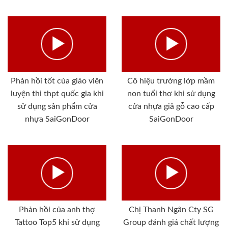
Phản hồi tốt của giáo viên
Cô hiệu trưởng lớp mầm
luyện thi thpt quốc gia khi
non tuổi thơ khi sử dụng
sử dụng sản phẩm cửa
cửa nhựa giả gỗ cao cấp
nhựa SaiGonDoor
SaiGonDoor
Phản hồi của anh thợ
Chị Thanh Ngân Cty SG
Tattoo Top5 khi sử dụng
Group đánh giá chất lượng