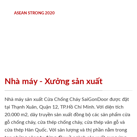
ASEAN STRONG 2020
Nhà máy - Xưởng sản xuất
Nhà máy sản xuất Cửa Chống Cháy SaiGonDoor được đặt
tại Thạnh Xuân, Quận 12, TP.Hồ Chí Minh. Với diện tích
20.000 m2, dây truyền sản xuất đồng bộ các sản phẩm cửa
gỗ chống cháy, cửa thép chống cháy, cửa thép vân gỗ và
cửa thép Hàn Quốc. Với sản lượng và thị phần nằm trong