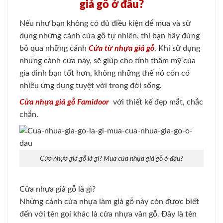
giả gỗ ở đâu?
Nếu như bạn không có đủ điều kiện để mua và sử
dụng những cánh cửa gỗ tự nhiên, thì bạn hãy đừng
bỏ qua những cánh
Cửa từ nhựa giả gỗ
. Khi sử dụng
những cánh cửa này, sẽ giúp cho tính thẩm mỹ của
gia đình bạn tốt hơn, không những thế nó còn có
nhiều ứng dụng tuyệt vời trong đời sống.
Cửa nhựa giả gỗ
Famidoor
với thiết kế đẹp mắt, chắc
chắn.
Cửa nhựa giả gỗ là gì? Mua cửa nhựa giả gỗ ở đâu?
Cửa nhựa giả gỗ là gì?
Những cánh cửa nhựa làm giả gỗ này còn được biết
đến với tên gọi khác là cửa nhựa vân gỗ. Đây là tên