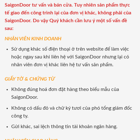
SaigonDoor tư vấn và bán cửa. Tuy nhiên sản phẩm thực
tế giao đến công trình lại của đơn vị khác, không phải của
SaigonDoor. Do vậy Quý khách cần lưu ý một số vấn đề
sau:
NHÂN VIÊN KINH DOANH
Sử dụng khác số điện thoại ở trên website để làm việc
hoặc ngay sau khi liên hệ với SaigonDoor nhưng lại có
nhân viên đơn vị khác liên hệ tư vấn sản phẩm.
GIẤY TỜ & CHỨNG TỪ
Không đúng hoá đơn đặt hàng theo biểu mẫu của
SaigonDoor.
Không có dấu đỏ và chữ ký tươi của phó tổng giám đốc
công ty.
Gửi khác, sai lệch thông tin tài khoản ngân hàng.