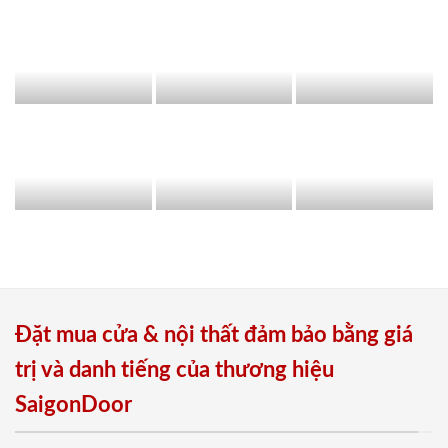
Đặt mua cửa & nội thất đảm bảo bằng giá
trị và danh tiếng của thương hiệu
SaigonDoor