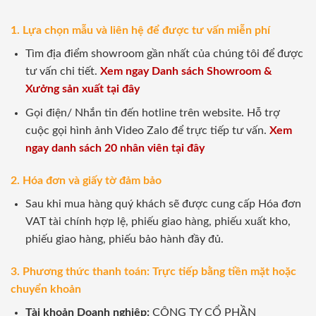
1. Lựa chọn mẫu và liên hệ để được tư vấn miễn phí
Tìm địa điểm showroom gần nhất của chúng tôi để được
tư vấn chi tiết.
Xem ngay Danh sách Showroom &
Xưởng sản xuất tại đây
Gọi điện/ Nhắn tin đến hotline trên website. Hỗ trợ
cuộc gọi hình ảnh Video Zalo để trực tiếp tư vấn.
Xem
ngay danh sách 20 nhân viên tại đây
2. Hóa đơn và giấy tờ đảm bảo
Sau khi mua hàng quý khách sẽ được cung cấp Hóa đơn
VAT tài chính hợp lệ, phiếu giao hàng, phiếu xuất kho,
phiếu giao hàng, phiếu bảo hành đầy đủ.
3. Phương thức thanh toán: Trực tiếp bằng tiền mặt hoặc
chuyển khoản
Tài khoản Doanh nghiệp:
CÔNG TY CỔ PHẦN