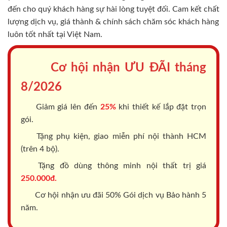
đến cho quý khách hàng sự hài lòng tuyệt đối. Cam kết chất
lượng dịch vụ, giá thành & chính sách chăm sóc khách hàng
luôn tốt nhất tại Việt Nam.
Cơ hội nhận ƯU ĐÃI tháng
8/2026
Giảm giá lên đến
25%
khi thiết kế lắp đặt trọn
gói.
Tặng phụ kiện, giao miễn phí nội thành HCM
(trên 4 bộ).
Tặng đồ dùng thông minh nội thất trị giá
250.000đ.
Cơ hội nhận ưu đãi 50% Gói dịch vụ Bảo hành 5
năm.