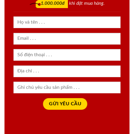
1.000.000đ
khi đặt mua hàng.