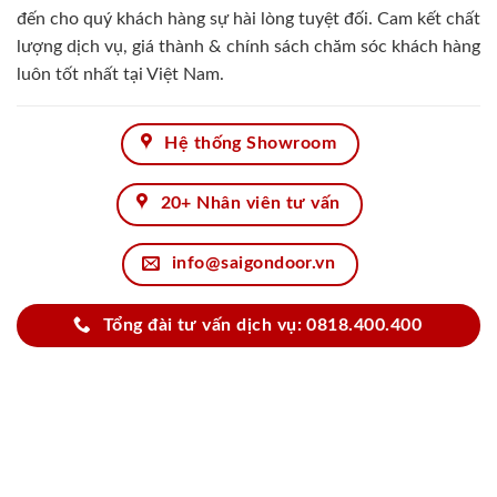
đến cho quý khách hàng sự hài lòng tuyệt đối. Cam kết chất
lượng dịch vụ, giá thành & chính sách chăm sóc khách hàng
luôn tốt nhất tại Việt Nam.
Hệ thống Showroom
20+ Nhân viên tư vấn
info@saigondoor.vn
Tổng đài tư vấn dịch vụ: 0818.400.400