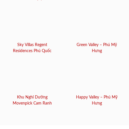
Sky Villas Regent
Green Valley – Phú Mỹ
Residences Phú Quốc
Hưng
Khu Nghỉ Dưỡng
Happy Valley – Phú Mỹ
Movenpick Cam Ranh
Hưng