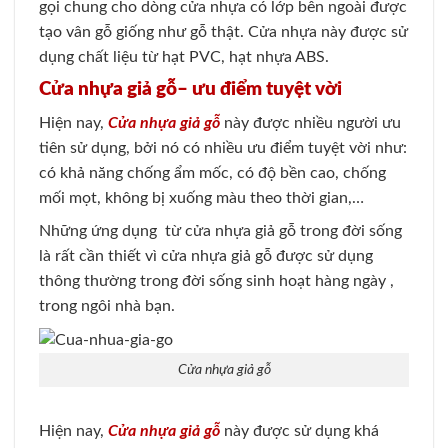
gọi chung cho dòng cửa nhựa có lớp bên ngoài được
tạo vân gỗ giống như gỗ thật. Cửa nhựa này được sử
dụng chất liệu từ hạt PVC, hạt nhựa ABS.
Cửa nhựa giả gỗ– ưu điểm tuyệt vời
Hiện nay,
Cửa nhựa giả gỗ
này được nhiều người ưu
tiên sử dụng, bởi nó có nhiều ưu điểm tuyệt vời như:
có khả năng chống ẩm mốc, có độ bền cao, chống
mối mọt, không bị xuống màu theo thời gian,…
Những ứng dụng từ cửa nhựa giả gỗ trong đời sống
là rất cần thiết vì cửa nhựa giả gỗ được sử dụng
thông thường trong đời sống sinh hoạt hàng ngày ,
trong ngôi nhà bạn.
Cửa nhựa giả gỗ
Hiện nay,
Cửa nhựa giả gỗ
này được sử dụng khá