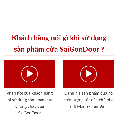
Khách hàng nói gì khi sử dụng
sản phẩm cửa SaiGonDoor ?
Phản hồi của khách hàng
Đánh giá sản phẩm cửa gỗ
khi sử dụng sản phẩm cửa
chất lượng tốt của chủ nhà
chống cháy của
anh Mạnh - Tân Bình
SaiGonDoor