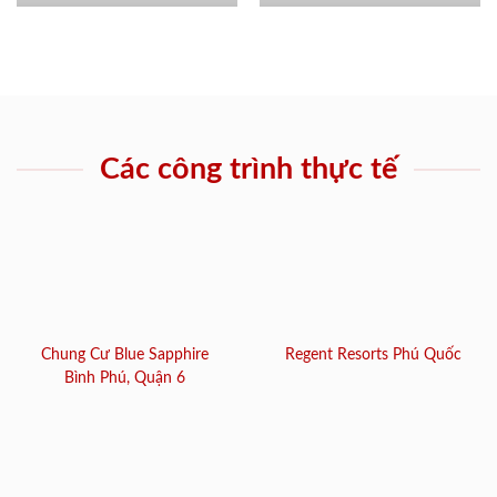
Các công trình thực tế
Chung Cư Blue Sapphire
Regent Resorts Phú Quốc
Bình Phú, Quận 6