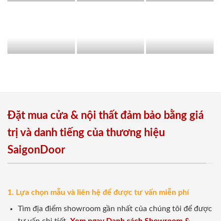
Đặt mua cửa & nội thất đảm bảo bằng giá
trị và danh tiếng của thương hiệu
SaigonDoor
1. Lựa chọn mẫu và liên hệ để được tư vấn miễn phí
Tìm địa điểm showroom gần nhất của chúng tôi để được
tư vấn chi tiết.
Xem ngay Danh sách Showroom &