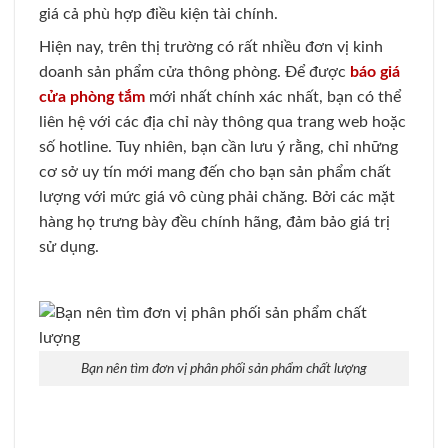
giá cả phù hợp điều kiện tài chính.
Hiện nay, trên thị trường có rất nhiều đơn vị kinh
doanh sản phẩm cửa thông phòng. Để được
báo giá
cửa phòng tắm
mới nhất chính xác nhất, bạn có thể
liên hệ với các địa chỉ này thông qua trang web hoặc
số hotline. Tuy nhiên, bạn cần lưu ý rằng, chỉ những
cơ sở uy tín mới mang đến cho bạn sản phẩm chất
lượng với mức giá vô cùng phải chăng. Bởi các mặt
hàng họ trưng bày đều chính hãng, đảm bảo giá trị
sử dụng.
Bạn nên tìm đơn vị phân phối sản phẩm chất lượng