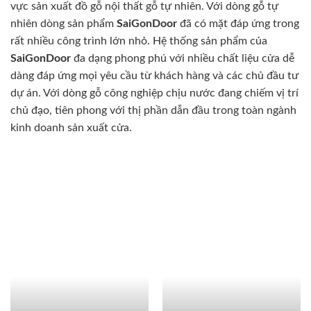
vực sản xuất đồ gỗ nội thất gỗ tự nhiên. Với dòng gỗ tự
nhiên dòng sản phẩm
SaiGonDoor
đã có mặt đáp ứng trong
rất nhiều công trình lớn nhỏ. Hệ thống sản phẩm của
SaiGonDoor
đa dạng phong phú với nhiều chất liệu cửa dễ
dàng đáp ứng mọi yêu cầu từ khách hàng và các chủ đầu tư
dự án. Với dòng gỗ công nghiệp chịu nước đang chiếm vị trí
chủ đạo, tiên phong với thị phần dẫn đầu trong toàn ngành
kinh doanh sản xuất cửa.