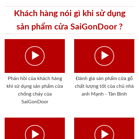
Khách hàng nói gì khi sử dụng
sản phẩm cửa SaiGonDoor ?
Phản hồi của khách hàng
Đánh giá sản phẩm cửa gỗ
khi sử dụng sản phẩm cửa
chất lượng tốt của chủ nhà
chống cháy của
anh Mạnh - Tân Bình
SaiGonDoor