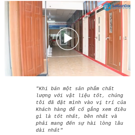
"Khi bán một sản phẩm chất
lượng với vật liệu tốt, chúng
tôi đã đặt mình vào vị trí của
Khách hàng để cố gắng xem điều
gì là tốt nhất, bền nhất và
phải mang đến sự hài lòng lâu
dài nhất"