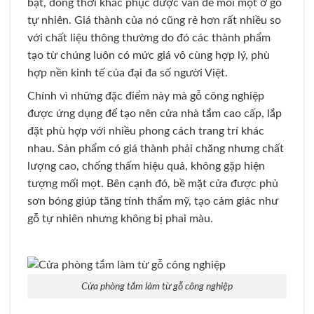
bật, đồng thời khắc phục được vấn đề mối mọt ở gỗ
tự nhiên. Giá thành của nó cũng rẻ hơn rất nhiều so
với chất liệu thông thường do đó các thành phẩm
tạo từ chúng luôn có mức giá vô cùng hợp lý, phù
hợp nền kinh tế của đại đa số người Việt.
Chính vì những đặc điểm này mà gỗ công nghiệp
được ứng dụng để tạo nên cửa nhà tắm cao cấp, lắp
đặt phù hợp với nhiều phong cách trang trí khác
nhau. Sản phẩm có giá thành phải chăng nhưng chất
lượng cao, chống thấm hiệu quả, không gặp hiện
tượng mối mọt. Bên cạnh đó, bề mặt cửa được phủ
sơn bóng giúp tăng tính thẩm mỹ, tạo cảm giác như
gỗ tự nhiên nhưng không bị phai màu.
Cửa phòng tắm làm từ gỗ công nghiệp