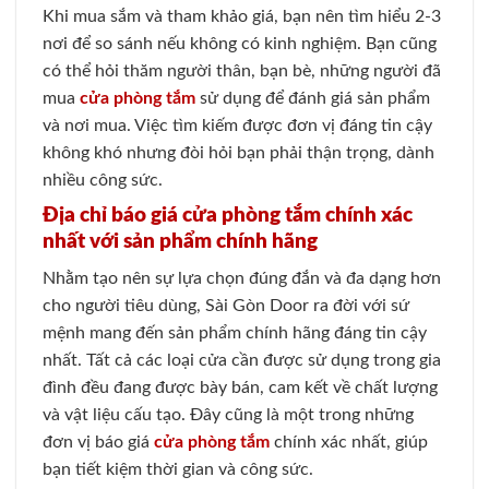
Khi mua sắm và tham khảo giá, bạn nên tìm hiểu 2-3
nơi để so sánh nếu không có kinh nghiệm. Bạn cũng
có thể hỏi thăm người thân, bạn bè, những người đã
mua
cửa phòng tắm
sử dụng để đánh giá sản phẩm
và nơi mua. Việc tìm kiếm được đơn vị đáng tin cậy
không khó nhưng đòi hỏi bạn phải thận trọng, dành
nhiều công sức.
Địa chỉ báo giá cửa phòng tắm chính xác
nhất với sản phẩm chính hãng
Nhằm tạo nên sự lựa chọn đúng đắn và đa dạng hơn
cho người tiêu dùng, Sài Gòn Door ra đời với sứ
mệnh mang đến sản phẩm chính hãng đáng tin cậy
nhất. Tất cả các loại cửa cần được sử dụng trong gia
đình đều đang được bày bán, cam kết về chất lượng
và vật liệu cấu tạo. Đây cũng là một trong những
đơn vị báo giá
cửa phòng tắm
chính xác nhất, giúp
bạn tiết kiệm thời gian và công sức.