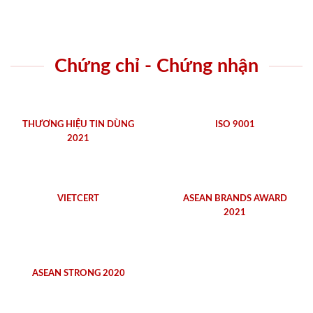
Chứng chỉ - Chứng nhận
THƯƠNG HIỆU TIN DÙNG
ISO 9001
2021
VIETCERT
ASEAN BRANDS AWARD
2021
ASEAN STRONG 2020