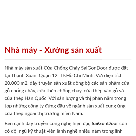
Nhà máy - Xưởng sản xuất
Nhà máy sản xuất Cửa Chống Cháy SaiGonDoor được đặt
tại Thạnh Xuân, Quận 12, TP.Hồ Chí Minh. Với diện tích
20.000 m2, dây truyền sản xuất đồng bộ các sản phẩm cửa
gỗ chống cháy, cửa thép chống cháy, cửa thép vân gỗ và
cửa thép Hàn Quốc. Với sản lượng và thị phần nằm trong
top những công ty đứng đầu về ngành sản xuất cung ứng
cửa thép ngoài thị trường miền Nam.
Bên cạnh dây truyền công nghệ hiện đại,
SaiGonDoor
còn
có đội ngũ kỹ thuật viên lành nghề nhiều năm trong lĩnh