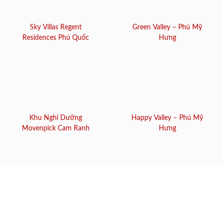
Sky Villas Regent
Green Valley – Phú Mỹ
Residences Phú Quốc
Hưng
Khu Nghỉ Dưỡng
Happy Valley – Phú Mỹ
Movenpick Cam Ranh
Hưng