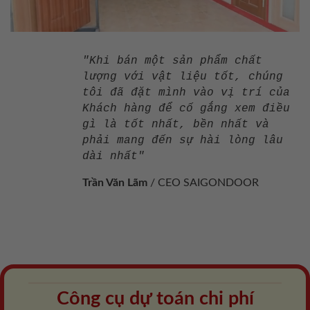
"Khi bán một sản phẩm chất
lượng với vật liệu tốt, chúng
tôi đã đặt mình vào vị trí của
Khách hàng để cố gắng xem điều
gì là tốt nhất, bền nhất và
phải mang đến sự hài lòng lâu
dài nhất"
Trần Văn Lãm
/
CEO SAIGONDOOR
Công cụ dự toán chi phí