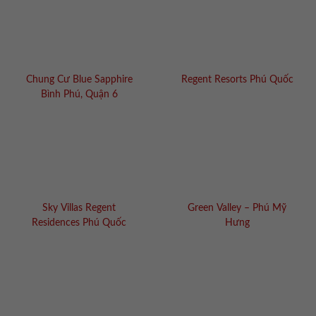
Chung Cư Blue Sapphire
Regent Resorts Phú Quốc
Bình Phú, Quận 6
Sky Villas Regent
Green Valley – Phú Mỹ
Residences Phú Quốc
Hưng