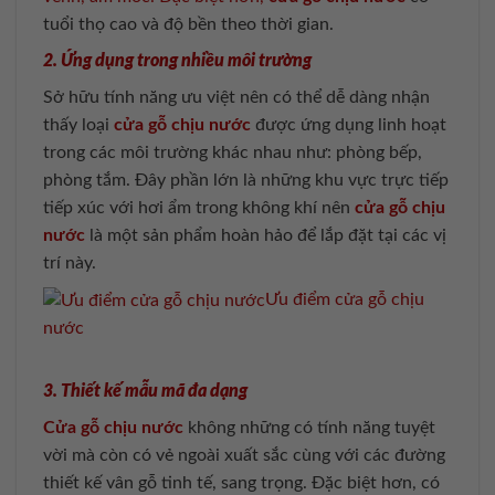
tuổi thọ cao và độ bền theo thời gian.
2. Ứng dụng trong nhiều môi trường
Sở hữu tính năng ưu việt nên có thể dễ dàng nhận
thấy loại
cửa gỗ chịu nước
được ứng dụng linh hoạt
trong các môi trường khác nhau như: phòng bếp,
phòng tắm. Đây phần lớn là những khu vực trực tiếp
tiếp xúc với hơi ẩm trong không khí nên
cửa gỗ chịu
nước
là một sản phẩm hoàn hảo để lắp đặt tại các vị
trí này.
Ưu điểm cửa gỗ chịu
nước
3. Thiết kế mẫu mã đa dạng
Cửa gỗ chịu nước
không những có tính năng tuyệt
vời mà còn có vẻ ngoài xuất sắc cùng với các đường
thiết kế vân gỗ tinh tế, sang trọng. Đặc biệt hơn, có