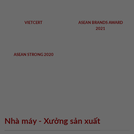
VIETCERT
ASEAN BRANDS AWARD
2021
ASEAN STRONG 2020
Nhà máy - Xưởng sản xuất