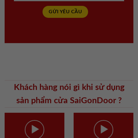
Khách hàng nói gì khi sử dụng
sản phẩm cửa SaiGonDoor ?