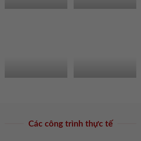
Các công trình thực tế