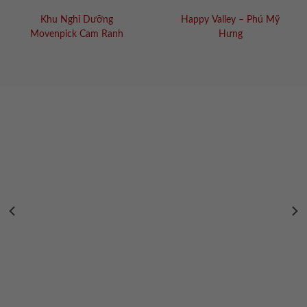
Khu Nghỉ Dưỡng
Happy Valley – Phú Mỹ
Movenpick Cam Ranh
Hưng