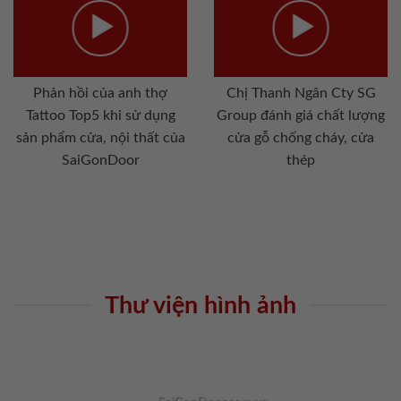
Phản hồi của anh thợ
Chị Thanh Ngân Cty SG
Tattoo Top5 khi sử dụng
Group đánh giá chất lượng
sản phẩm cửa, nội thất của
cửa gỗ chống cháy, cửa
SaiGonDoor
thép
Thư viện hình ảnh