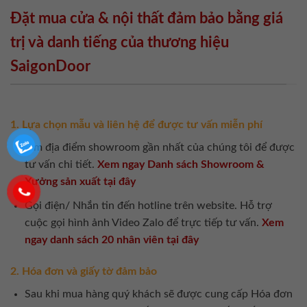
Đặt mua cửa & nội thất đảm bảo bằng giá
trị và danh tiếng của thương hiệu
SaigonDoor
1. Lựa chọn mẫu và liên hệ để được tư vấn miễn phí
Tìm địa điểm showroom gần nhất của chúng tôi để được
tư vấn chi tiết.
Xem ngay Danh sách Showroom &
Xưởng sản xuất tại đây
Gọi điện/ Nhắn tin đến hotline trên website. Hỗ trợ
cuộc gọi hình ảnh Video Zalo để trực tiếp tư vấn.
Xem
ngay danh sách 20 nhân viên tại đây
2. Hóa đơn và giấy tờ đảm bảo
Sau khi mua hàng quý khách sẽ được cung cấp Hóa đơn