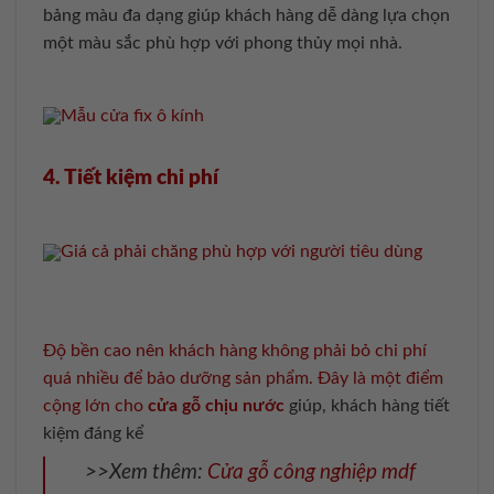
bảng màu đa dạng giúp khách hàng dễ dàng lựa chọn
một màu sắc phù hợp với phong thủy mọi nhà.
Mẫu cửa fix ô kính
4. Tiết kiệm chi phí
Giá cả phải chăng phù hợp với người tiêu dùng
Độ bền cao nên khách hàng không phải bỏ chi phí
quá nhiều để bảo dưỡng sản phẩm. Đây là một điểm
cộng lớn cho
cửa gỗ chịu nước
giúp, khách hàng tiết
kiệm đáng kể
>>Xem thêm:
Cửa gỗ công nghiệp mdf